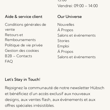
Vendrei: 09:00 – 14:00
Aide & service client
Our Universe
Conditions générales de
Nouvelles
vente
Á Propos
Retours et
Salons et événements
Remboursements
Stories
Politique de vie privée
Emploi
Gestion des cookies
Á Propos
B2B – Contacts
Salons et événements
FAQ
Let's Stay in Touch!
Rejoignez la communauté de notre newsletter Hübsch
et bénéficiez d’un accès exclusif aux nouveaux
designs, aux ventes flash, aux événements et aux
offres spéciales irrésistibles.