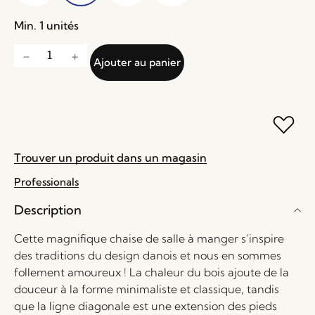
Min. 1 unités
Ajouter au panier
Trouver un produit dans un magasin
Professionals
Description
Cette magnifique chaise de salle à manger s’inspire
des traditions du design danois et nous en sommes
follement amoureux ! La chaleur du bois ajoute de la
douceur à la forme minimaliste et classique, tandis
que la ligne diagonale est une extension des pieds