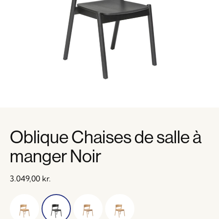
Oblique Chaises de salle à
manger Noir
3.049,00
kr.