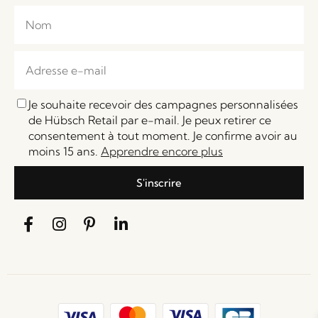
Je souhaite recevoir des campagnes personnalisées
de Hübsch Retail par e-mail. Je peux retirer ce
consentement à tout moment. Je confirme avoir au
moins 15 ans.
Apprendre encore plus
S'inscrire