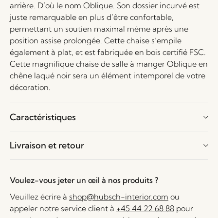
arrière. D’où le nom Oblique. Son dossier incurvé est
juste remarquable en plus d’être confortable,
permettant un soutien maximal même après une
position assise prolongée. Cette chaise s’empile
également à plat, et est fabriquée en bois certifié FSC.
Cette magnifique chaise de salle à manger Oblique en
chêne laqué noir sera un élément intemporel de votre
décoration.
Caractéristiques
Livraison et retour
Voulez-vous jeter un œil à nos produits ?
Veuillez écrire à
shop@hubsch-interior.com
ou
appeler notre service client à
+45 44 22 68 88
pour