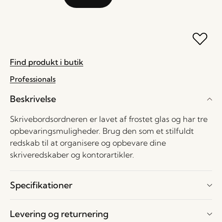
Find produkt i butik
Professionals
Beskrivelse
Skrivebordsordneren er lavet af frostet glas og har tre
opbevaringsmuligheder. Brug den som et stilfuldt
redskab til at organisere og opbevare dine
skriveredskaber og kontorartikler.
Specifikationer
Levering og returnering