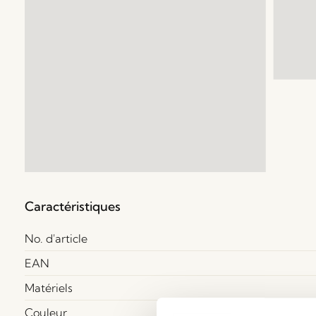
Caractéristiques
No. d'article
EAN
Matériels
Couleur