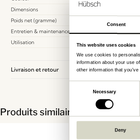
Dimensions
Poids net (gramme)
Consent
Entretien & maintenance
Utilisation
This website uses cookies
We use cookies to personalis
information about your use of
Livraison et retour
other information that you’ve
Consent
Necessary
Selection
Produits similaires
Deny