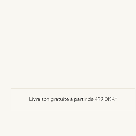
Livraison gratuite à partir de
499 DKK
*