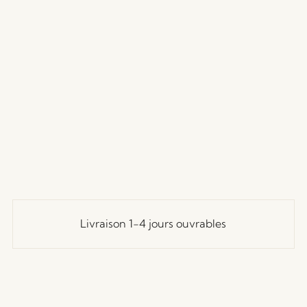
Livraison 1-4 jours ouvrables