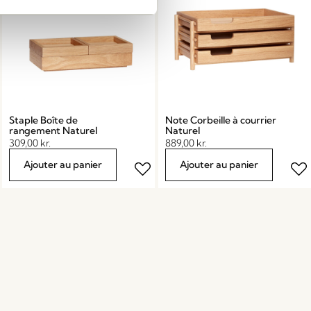
Staple Boîte de
Note Corbeille à courrier
rangement Naturel
Naturel
309,00
kr.
889,00
kr.
Ajouter au panier
Ajouter au panier