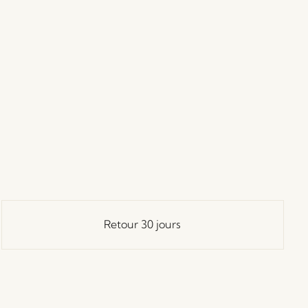
Retour 30 jours