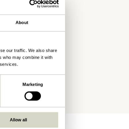
About
se our traffic. We also share
ers who may combine it with
 services.
Marketing
Allow all