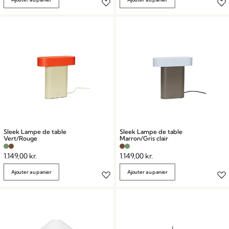
Sleek Lampe de table
Sleek Lampe de table
Vert/Rouge
Marron/Gris clair
1.149,00
kr.
1.149,00
kr.
Ajouter au panier
Ajouter au panier