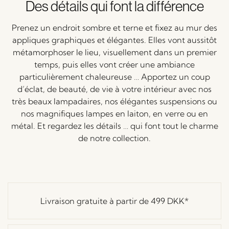
Des détails qui font la différence
Prenez un endroit sombre et terne et fixez au mur des
appliques graphiques et élégantes. Elles vont aussitôt
métamorphoser le lieu, visuellement dans un premier
temps, puis elles vont créer une ambiance
particulièrement chaleureuse … Apportez un coup
d’éclat, de beauté, de vie à votre intérieur avec nos
très beaux lampadaires, nos élégantes suspensions ou
nos magnifiques lampes en laiton, en verre ou en
métal. Et regardez les détails … qui font tout le charme
de notre collection.
Livraison gratuite à partir de
499 DKK
*