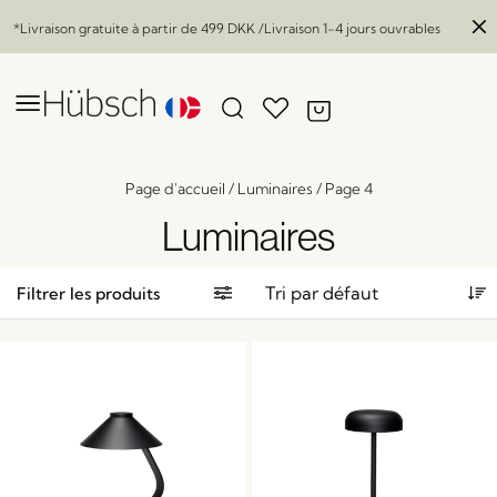
*Livraison gratuite à partir de
499 DKK
/Livraison 1-4 jours ouvrables
Page d'accueil
/
Luminaires
/
Page 4
Luminaires
Filtrer les produits