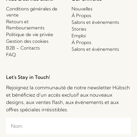
Conditions générales de
Nouvelles
vente
Á Propos
Retours et
Salons et événements
Remboursements
Stories
Politique de vie privée
Emploi
Gestion des cookies
Á Propos
B2B – Contacts
Salons et événements
FAQ
Let's Stay in Touch!
Rejoignez la communauté de notre newsletter Hübsch
et bénéficiez d’un accès exclusif aux nouveaux
designs, aux ventes flash, aux événements et aux
offres spéciales irrésistibles.