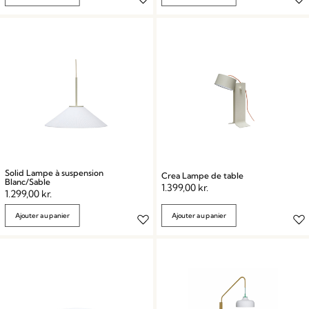
Solid Lampe à suspension
Crea Lampe de table
Blanc/Sable
1.399,00
kr.
1.299,00
kr.
Ajouter au panier
Ajouter au panier