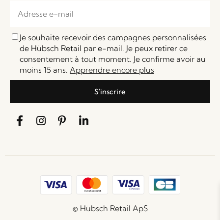
Je souhaite recevoir des campagnes personnalisées
de Hübsch Retail par e-mail. Je peux retirer ce
consentement à tout moment. Je confirme avoir au
moins 15 ans.
Apprendre encore plus
S'inscrire
© Hübsch Retail ApS