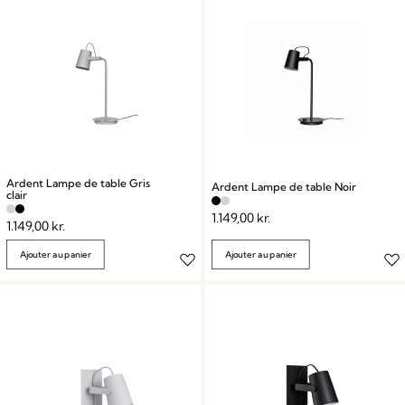
Ardent Lampe de table Gris
Ardent Lampe de table Noir
clair
1.149,00
kr.
1.149,00
kr.
Ajouter au panier
Ajouter au panier