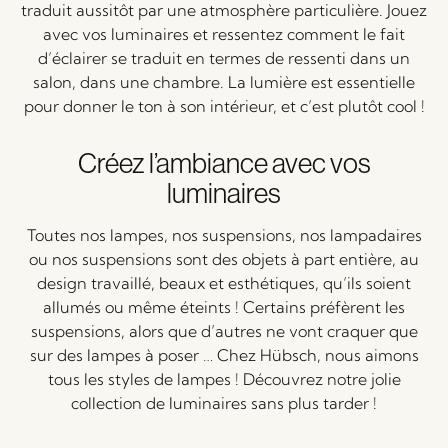
traduit aussitôt par une atmosphère particulière. Jouez
avec vos luminaires et ressentez comment le fait
d’éclairer se traduit en termes de ressenti dans un
salon, dans une chambre. La lumière est essentielle
pour donner le ton à son intérieur, et c’est plutôt cool !
Créez l’ambiance avec vos
luminaires
Toutes nos lampes, nos suspensions, nos lampadaires
ou nos suspensions sont des objets à part entière, au
design travaillé, beaux et esthétiques, qu’ils soient
allumés ou même éteints ! Certains préfèrent les
suspensions, alors que d’autres ne vont craquer que
sur des lampes à poser … Chez Hübsch, nous aimons
tous les styles de lampes ! Découvrez notre jolie
collection de luminaires sans plus tarder !