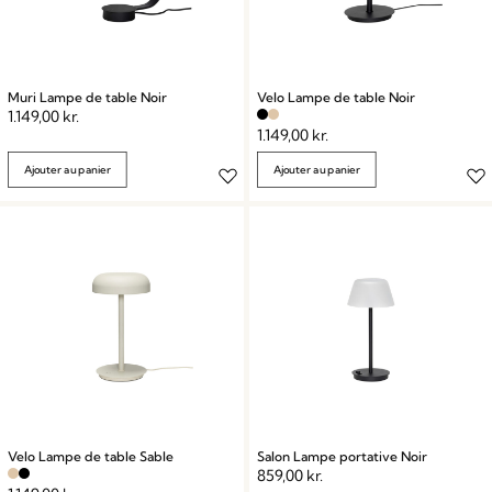
Muri Lampe de table Noir
Velo Lampe de table Noir
1.149,00
kr.
1.149,00
kr.
Ajouter au panier
Ajouter au panier
Velo Lampe de table Sable
Salon Lampe portative Noir
859,00
kr.