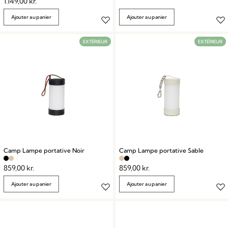
1.149,00
kr.
Ajouter au panier
Ajouter au panier
EXTÉRIEUR
EXTÉRIEUR
Camp Lampe portative Noir
Camp Lampe portative Sable
859,00
kr.
859,00
kr.
Ajouter au panier
Ajouter au panier