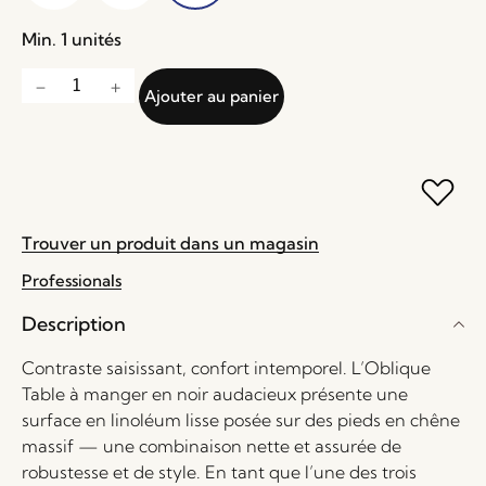
Min. 1 unités
Ajouter au panier
Trouver un produit dans un magasin
Professionals
Description
Contraste saisissant, confort intemporel. L’Oblique
Table à manger en noir audacieux présente une
surface en linoléum lisse posée sur des pieds en chêne
massif — une combinaison nette et assurée de
robustesse et de style. En tant que l’une des trois