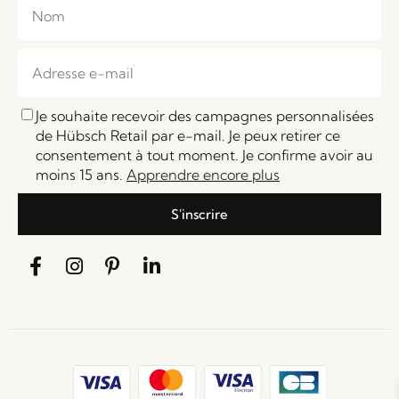
Je souhaite recevoir des campagnes personnalisées
de Hübsch Retail par e-mail. Je peux retirer ce
consentement à tout moment. Je confirme avoir au
moins 15 ans.
Apprendre encore plus
S'inscrire