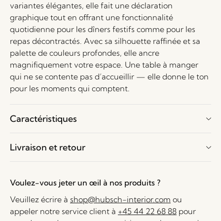
variantes élégantes, elle fait une déclaration
graphique tout en offrant une fonctionnalité
quotidienne pour les dîners festifs comme pour les
repas décontractés. Avec sa silhouette raffinée et sa
palette de couleurs profondes, elle ancre
magnifiquement votre espace. Une table à manger
qui ne se contente pas d’accueillir — elle donne le ton
pour les moments qui comptent.
Caractéristiques
Livraison et retour
Voulez-vous jeter un œil à nos produits ?
Veuillez écrire à
shop@hubsch-interior.com
ou
appeler notre service client à
+45 44 22 68 88
pour