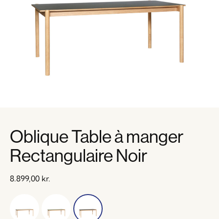
Oblique Table à manger
Rectangulaire Noir
8.899,00
kr.