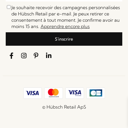
Je souhaite recevoir des campagnes personnalisées
de Hübsch Retail par e-mail. Je peux retirer ce
consentement à tout moment. Je confirme avoir au
moins 15 ans.
Apprendre encore plus
S'inscrire
© Hübsch Retail ApS