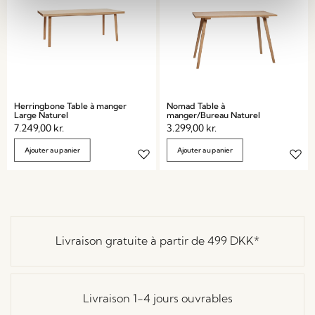
Herringbone Table à manger
Nomad Table à
Large Naturel
manger/Bureau Naturel
7.249,00
kr.
3.299,00
kr.
Ajouter au panier
Ajouter au panier
Livraison gratuite à partir de
499 DKK
*
Livraison 1-4 jours ouvrables