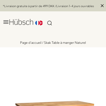
*Livraison gratuite à partir de
499 DKK
/Livraison 1-4 jours ouvrables
Page d'accueil
/
Skak Table à manger Naturel