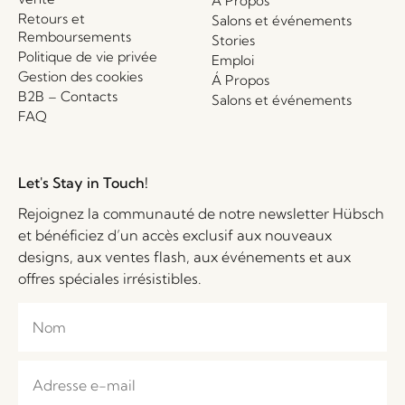
Á Propos
Retours et
Salons et événements
Remboursements
Stories
Politique de vie privée
Emploi
Gestion des cookies
Á Propos
B2B – Contacts
Salons et événements
FAQ
Let's Stay in Touch!
Rejoignez la communauté de notre newsletter Hübsch
et bénéficiez d’un accès exclusif aux nouveaux
designs, aux ventes flash, aux événements et aux
offres spéciales irrésistibles.