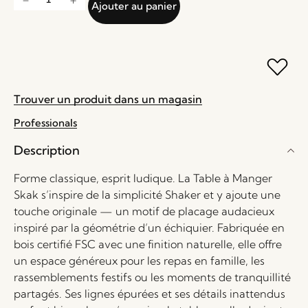
Ajouter au panier
Trouver un produit dans un magasin
Professionals
Description
Forme classique, esprit ludique. La Table à Manger
Skak s’inspire de la simplicité Shaker et y ajoute une
touche originale — un motif de placage audacieux
inspiré par la géométrie d’un échiquier. Fabriquée en
bois certifié FSC avec une finition naturelle, elle offre
un espace généreux pour les repas en famille, les
rassemblements festifs ou les moments de tranquillité
partagés. Ses lignes épurées et ses détails inattendus