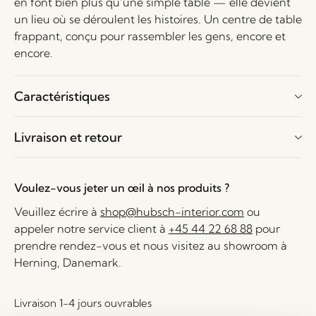
en font bien plus qu’une simple table — elle devient
un lieu où se déroulent les histoires. Un centre de table
frappant, conçu pour rassembler les gens, encore et
encore.
Caractéristiques
Livraison et retour
Voulez-vous jeter un œil à nos produits ?
Veuillez écrire à
shop@hubsch-interior.com
ou
appeler notre service client à
+45 44 22 68 88
pour
prendre rendez-vous et nous visitez au showroom à
Herning, Danemark.
Livraison 1-4 jours ouvrables