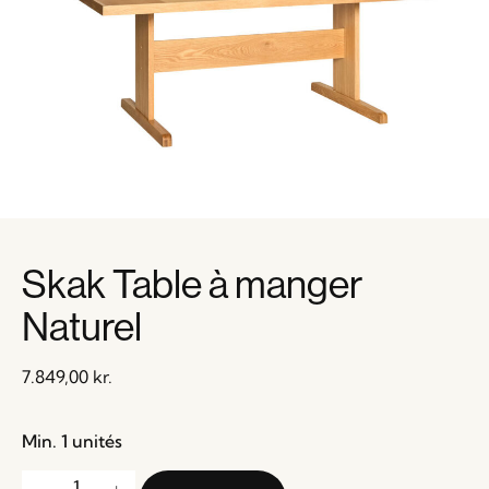
Skak Table à manger
Naturel
7.849,00
kr.
Min. 1 unités