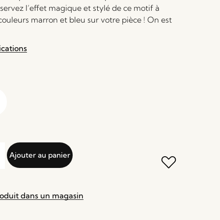
bservez l’effet magique et stylé de ce motif à
ouleurs marron et bleu sur votre pièce ! On est
ications
Ajouter au panier
roduit dans un magasin