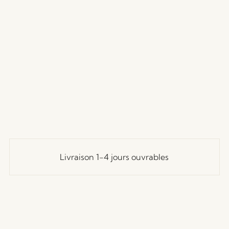
Livraison 1-4 jours ouvrables