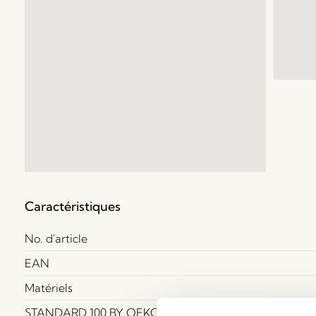
Caractéristiques
No. d'article
EAN
Matériels
STANDARD 100 BY OEKO-