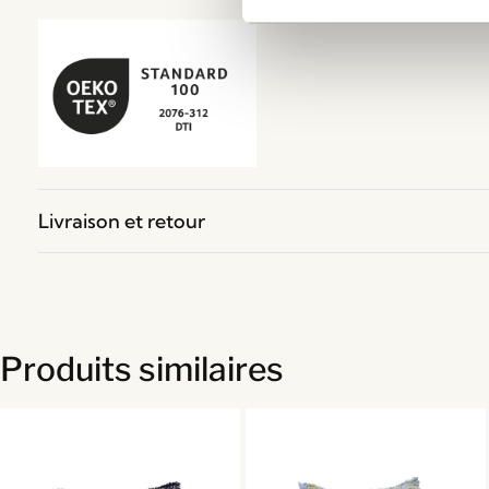
Livraison et retour
Produits similaires