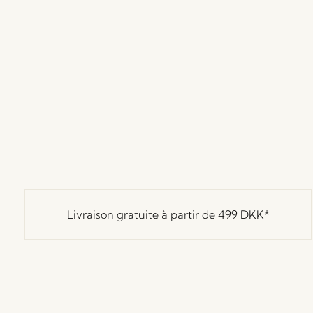
Livraison gratuite à partir de
499 DKK
*