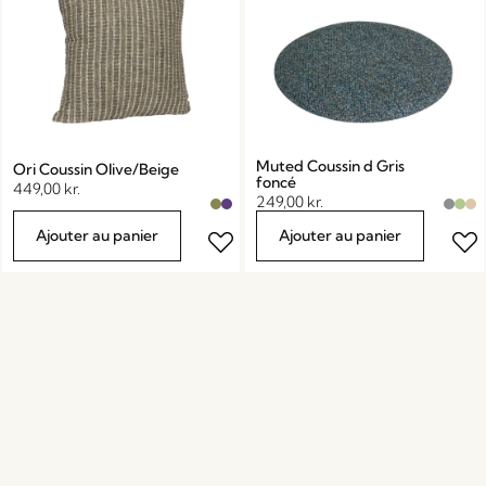
Muted Coussin d Gris
Ori Coussin Olive/Beige
foncé
449,00
kr.
249,00
kr.
Ajouter au panier
Ajouter au panier