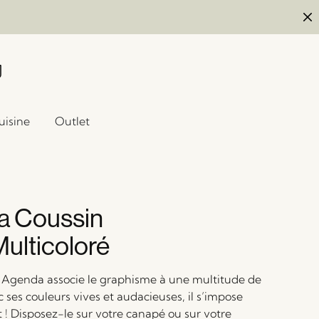
uisine
Outlet
a Coussin
Multicoloré
 Agenda associe le graphisme à une multitude de
 ses couleurs vives et audacieuses, il s’impose
 ! Disposez-le sur votre canapé ou sur votre