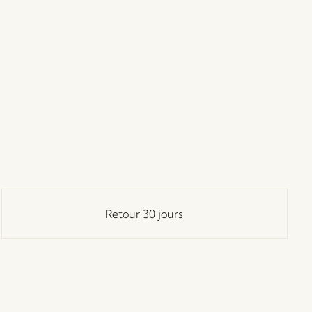
Retour 30 jours