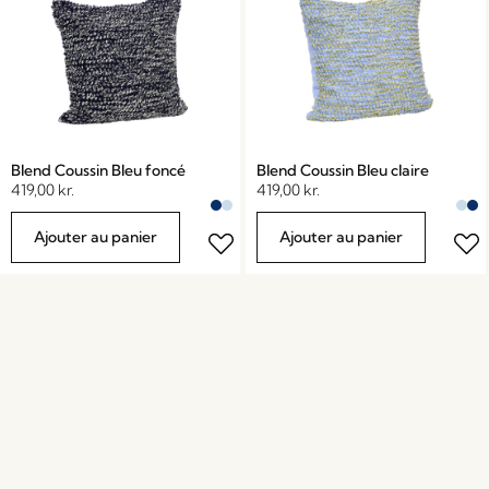
Blend Coussin Bleu foncé
Blend Coussin Bleu claire
419,00
kr.
419,00
kr.
Ajouter au panier
Ajouter au panier