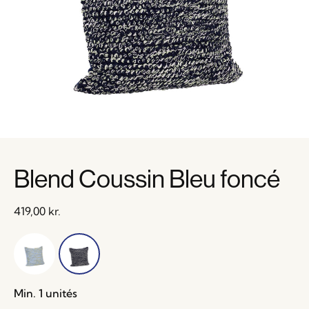
Blend Coussin Bleu foncé
419,00
kr.
Min. 1 unités