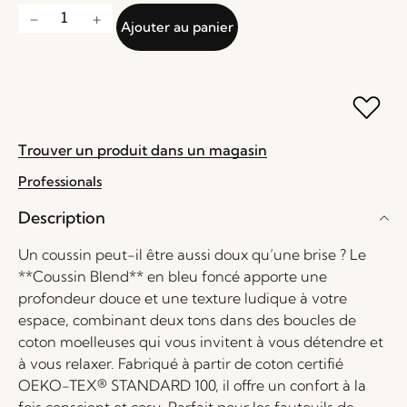
Ajouter au panier
Trouver un produit dans un magasin
Professionals
Description
Un coussin peut-il être aussi doux qu’une brise ? Le
**Coussin Blend** en bleu foncé apporte une
profondeur douce et une texture ludique à votre
espace, combinant deux tons dans des boucles de
coton moelleuses qui vous invitent à vous détendre et
à vous relaxer. Fabriqué à partir de coton certifié
OEKO-TEX® STANDARD 100, il offre un confort à la