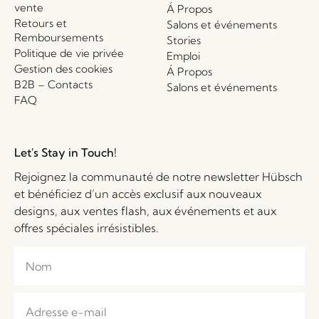
vente
Á Propos
Retours et
Salons et événements
Remboursements
Stories
Politique de vie privée
Emploi
Gestion des cookies
Á Propos
B2B – Contacts
Salons et événements
FAQ
Let's Stay in Touch!
Rejoignez la communauté de notre newsletter Hübsch
et bénéficiez d’un accès exclusif aux nouveaux
designs, aux ventes flash, aux événements et aux
offres spéciales irrésistibles.