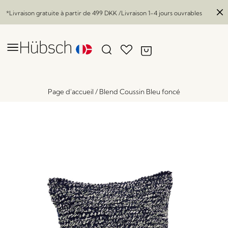
*Livraison gratuite à partir de
499 DKK
/Livraison 1-4 jours ouvrables
Page d'accueil
/
Blend Coussin Bleu foncé