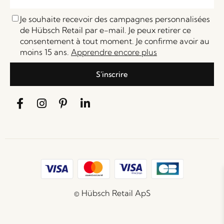
Je souhaite recevoir des campagnes personnalisées
de Hübsch Retail par e-mail. Je peux retirer ce
consentement à tout moment. Je confirme avoir au
moins 15 ans.
Apprendre encore plus
S'inscrire
© Hübsch Retail ApS