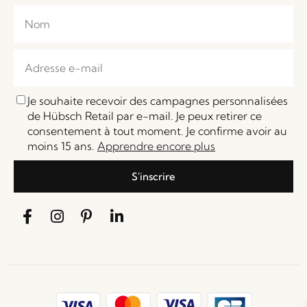
Je souhaite recevoir des campagnes personnalisées
de Hübsch Retail par e-mail. Je peux retirer ce
consentement à tout moment. Je confirme avoir au
moins 15 ans.
Apprendre encore plus
S'inscrire