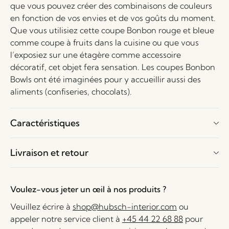
que vous pouvez créer des combinaisons de couleurs
en fonction de vos envies et de vos goûts du moment.
Que vous utilisiez cette coupe Bonbon rouge et bleue
comme coupe à fruits dans la cuisine ou que vous
l’exposiez sur une étagère comme accessoire
décoratif, cet objet fera sensation. Les coupes Bonbon
Bowls ont été imaginées pour y accueillir aussi des
aliments (confiseries, chocolats).
Caractéristiques
Livraison et retour
Voulez-vous jeter un œil à nos produits ?
Veuillez écrire à
shop@hubsch-interior.com
ou
appeler notre service client à
+45 44 22 68 88
pour