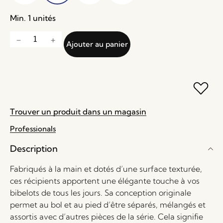
Min. 1 unités
Ajouter au panier
Trouver un produit dans un magasin
Professionals
Description
Fabriqués à la main et dotés d’une surface texturée,
ces récipients apportent une élégante touche à vos
bibelots de tous les jours. Sa conception originale
permet au bol et au pied d’être séparés, mélangés et
assortis avec d’autres pièces de la série. Cela signifie