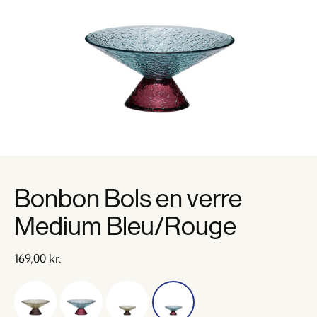
Bonbon Bols en verre
Medium Bleu/Rouge
169,00
kr.