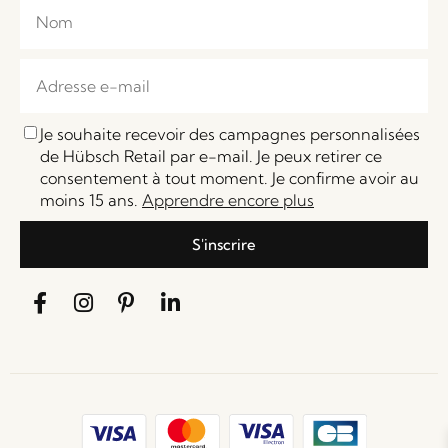
Je souhaite recevoir des campagnes personnalisées
de Hübsch Retail par e-mail. Je peux retirer ce
consentement à tout moment. Je confirme avoir au
moins 15 ans.
Apprendre encore plus
S'inscrire