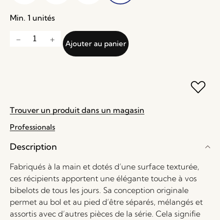
Min. 1 unités
Ajouter au panier
Trouver un produit dans un magasin
Professionals
Description
Fabriqués à la main et dotés d’une surface texturée,
ces récipients apportent une élégante touche à vos
bibelots de tous les jours. Sa conception originale
permet au bol et au pied d’être séparés, mélangés et
assortis avec d’autres pièces de la série. Cela signifie