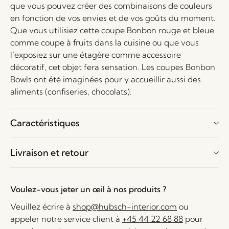
que vous pouvez créer des combinaisons de couleurs
en fonction de vos envies et de vos goûts du moment.
Que vous utilisiez cette coupe Bonbon rouge et bleue
comme coupe à fruits dans la cuisine ou que vous
l’exposiez sur une étagère comme accessoire
décoratif, cet objet fera sensation. Les coupes Bonbon
Bowls ont été imaginées pour y accueillir aussi des
aliments (confiseries, chocolats).
Caractéristiques
Livraison et retour
Voulez-vous jeter un œil à nos produits ?
Veuillez écrire à
shop@hubsch-interior.com
ou
appeler notre service client à
+45 44 22 68 88
pour