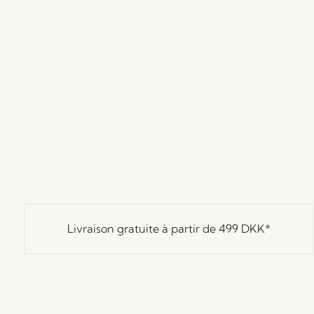
Livraison gratuite à partir de
499 DKK
*