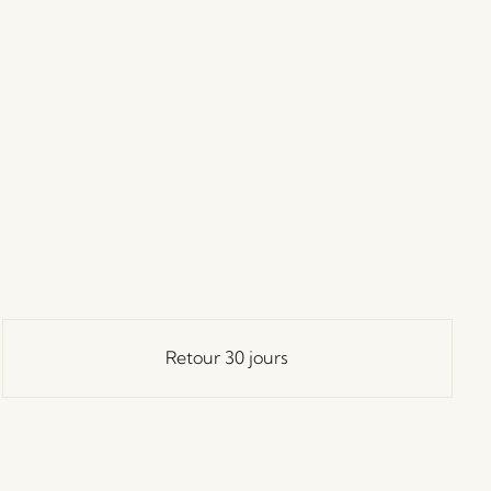
Retour 30 jours