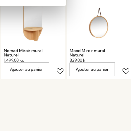
Nomad Miroir mural
Mood Miroir mural
Naturel
Naturel
1.499,00
kr.
829,00
kr.
Ajouter au panier
Ajouter au panier