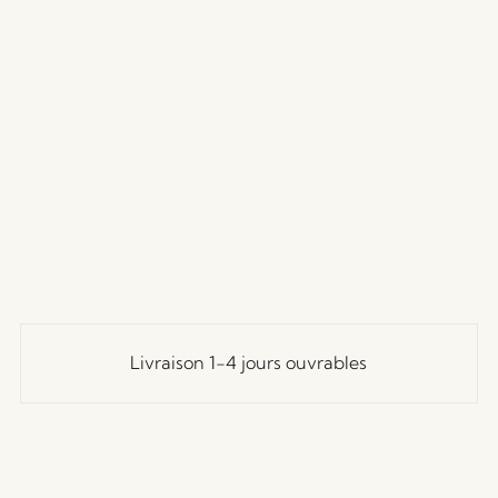
Livraison 1-4 jours ouvrables