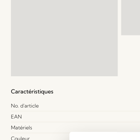
Caractéristiques
No. d'article
EAN
Matériels
Couleur