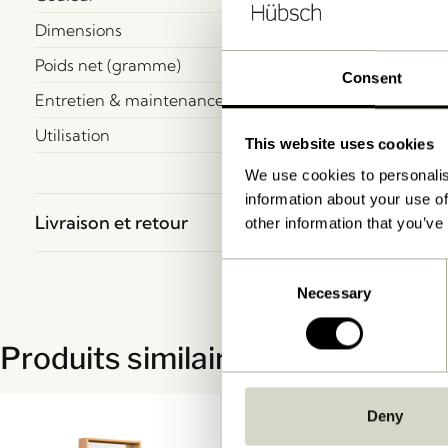
Dimensions
Poids net (gramme)
Consent
Entretien & maintenance
Utilisation
This website uses cookies
We use cookies to personalis
information about your use of
Livraison et retour
other information that you’ve
Consent
Necessary
Selection
Produits similaires
Deny