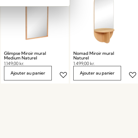
Glimpse Miroir mural
Nomad Miroir mural
Medium Naturel
Naturel
1.149,00
kr.
1.499,00
kr.
Ajouter au panier
Ajouter au panier