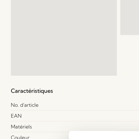
Caractéristiques
No. d'article
EAN
Matériels
Couleur