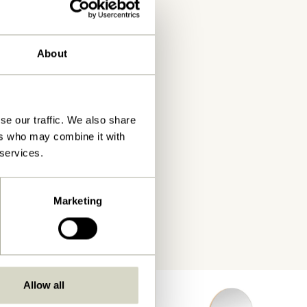
About
se our traffic. We also share
ers who may combine it with
 services.
Marketing
Allow all