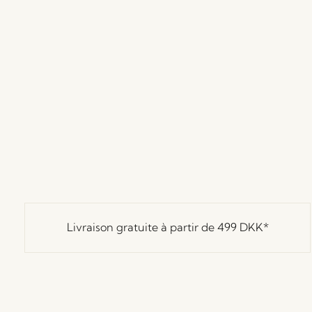
Livraison gratuite à partir de
499 DKK
*