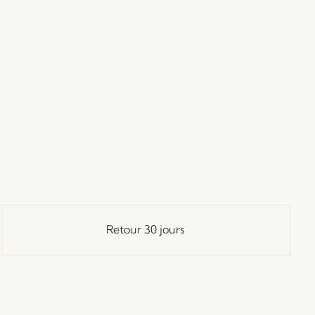
Retour 30 jours