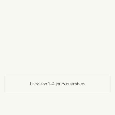
Livraison 1-4 jours ouvrables