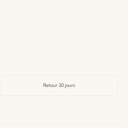
Retour 30 jours