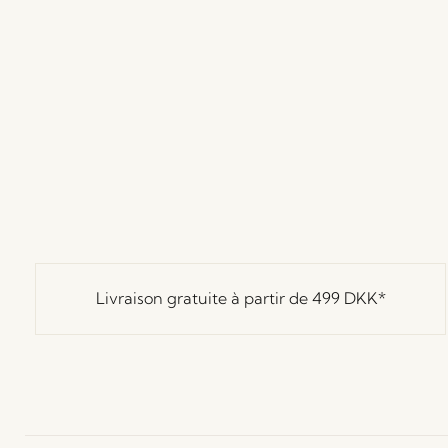
Livraison gratuite à partir de
499 DKK
*