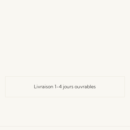
Livraison 1-4 jours ouvrables