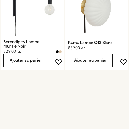
Serendipity Lampe
Kumu Lampe Ø18 Blanc
murale Noir
859,00
kr.
829,00
kr.
Ajouter au panier
Ajouter au panier