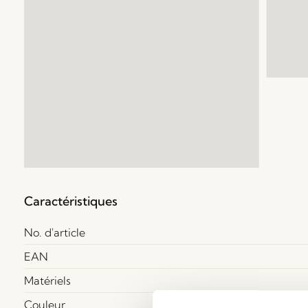
Caractéristiques
No. d'article
EAN
Matériels
Couleur