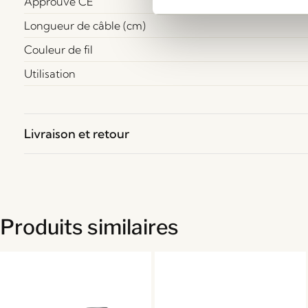
Approuvé CE
Longueur de câble (cm)
Couleur de fil
Utilisation
Livraison et retour
Produits similaires