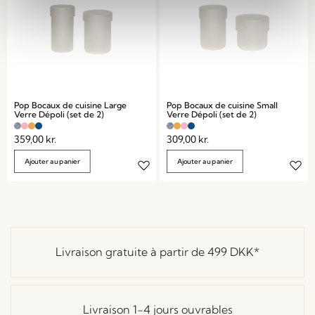
Pop Bocaux de cuisine Large
Pop Bocaux de cuisine Small
Verre Dépoli (set de 2)
Verre Dépoli (set de 2)
359,00
kr.
309,00
kr.
Ajouter au panier
Ajouter au panier
Livraison gratuite à partir de
499 DKK
*
Livraison 1-4 jours ouvrables