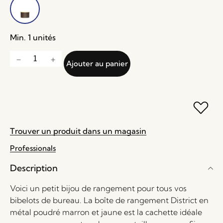
Min. 1 unités
Ajouter au panier
Trouver un produit dans un magasin
Professionals
Description
Voici un petit bijou de rangement pour tous vos
bibelots de bureau. La boîte de rangement District en
métal poudré marron et jaune est la cachette idéale