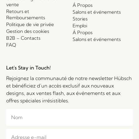
vente
Á Propos
Retours et
Salons et événements
Remboursements
Stories
Politique de vie privée
Emploi
Gestion des cookies
Á Propos
B2B – Contacts
Salons et événements
FAQ
Let's Stay in Touch!
Rejoignez la communauté de notre newsletter Hübsch
et bénéficiez d’un accès exclusif aux nouveaux
designs, aux ventes flash, aux événements et aux
offres spéciales irrésistibles.