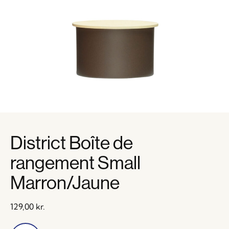
District Boîte de
rangement Small
Marron/Jaune
129,00
kr.