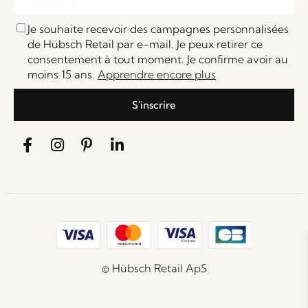
Je souhaite recevoir des campagnes personnalisées
de Hübsch Retail par e-mail. Je peux retirer ce
consentement à tout moment. Je confirme avoir au
moins 15 ans.
Apprendre encore plus
S'inscrire
© Hübsch Retail ApS