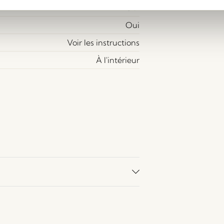
Oui
Oui
Voir les instructions
À l'intérieur