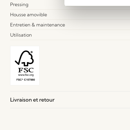
Pressing
Housse amovible
Entretien & maintenance
Utilisation
Livraison et retour