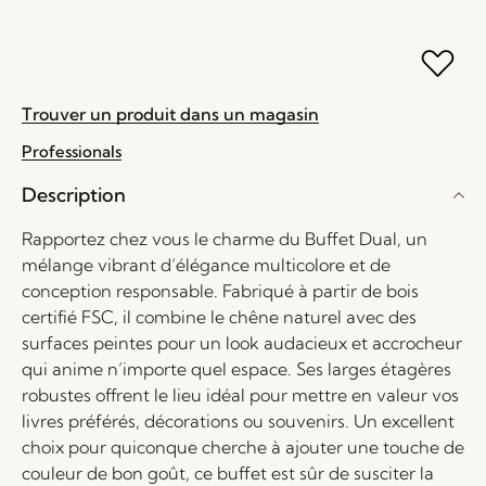
Trouver un produit dans un magasin
Professionals
Description
Rapportez chez vous le charme du Buffet Dual, un
mélange vibrant d’élégance multicolore et de
conception responsable. Fabriqué à partir de bois
certifié FSC, il combine le chêne naturel avec des
surfaces peintes pour un look audacieux et accrocheur
qui anime n’importe quel espace. Ses larges étagères
robustes offrent le lieu idéal pour mettre en valeur vos
livres préférés, décorations ou souvenirs. Un excellent
choix pour quiconque cherche à ajouter une touche de
couleur de bon goût, ce buffet est sûr de susciter la