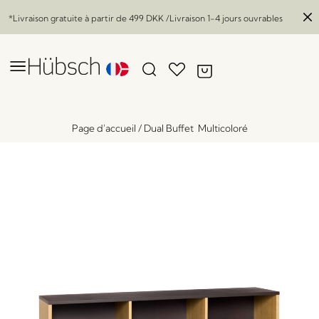
*Livraison gratuite à partir de
499 DKK
/Livraison 1-4 jours ouvrables
Page d'accueil
/
Dual Buffet Multicoloré