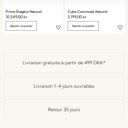
Prime Étagère Naturel
Cube Commode Naturel
10.549,00
kr.
5.199,00
kr.
Ajouter au panier
Ajouter au panier
Livraison gratuite à partir de
499 DKK
*
Livraison 1-4 jours ouvrables
Retour 30 jours