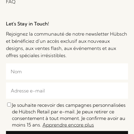
FAQ
Let's Stay in Touch!
Rejoignez la communauté de notre newsletter Hübsch
et bénéficiez d’un accès exclusif aux nouveaux
designs, aux ventes flash, aux événements et aux
offres spéciales irrésistibles.
Je souhaite recevoir des campagnes personnalisées
de Hübsch Retail par e-mail. Je peux retirer ce
consentement à tout moment. Je confirme avoir au
moins 15 ans.
Apprendre encore plus