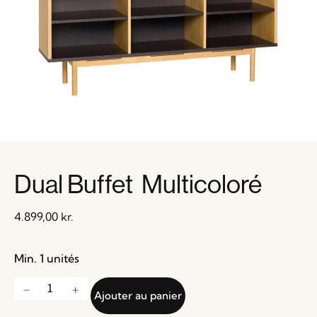
Dual Buffet Multicoloré
4.899,00
kr.
Min. 1 unités
Ajouter au panier