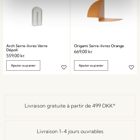
Arch Serre-livres Verre
Origami Serre-livres Orange
Dépoli
669,00
kr.
559,00
kr.
Ajouter au panier
Ajouter au panier
Livraison gratuite à partir de
499 DKK
*
Livraison 1-4 jours ouvrables