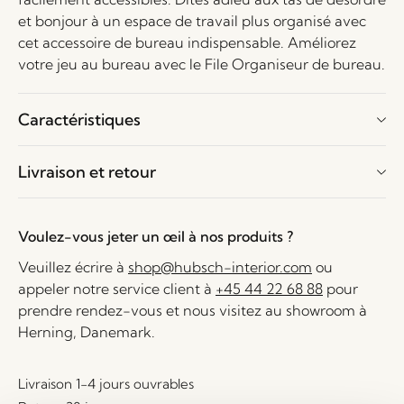
et bonjour à un espace de travail plus organisé avec
cet accessoire de bureau indispensable. Améliorez
votre jeu au bureau avec le File Organiseur de bureau.
Caractéristiques
Livraison et retour
Voulez-vous jeter un œil à nos produits ?
Veuillez écrire à
shop@hubsch-interior.com
ou
appeler notre service client à
+45 44 22 68 88
pour
prendre rendez-vous et nous visitez au showroom à
Herning, Danemark.
Livraison 1-4 jours ouvrables