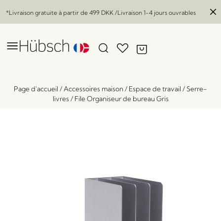
*Livraison gratuite à partir de
499 DKK
/Livraison 1-4 jours ouvrables
Page d'accueil
/
Accessoires maison
/
Espace de travail
/
Serre-
livres
/
File Organiseur de bureau Gris