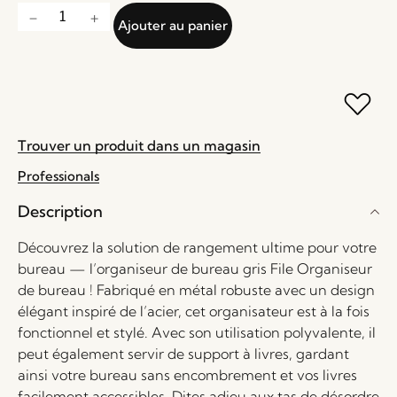
Ajouter au panier
Trouver un produit dans un magasin
Professionals
Description
Découvrez la solution de rangement ultime pour votre
bureau — l’organiseur de bureau gris File Organiseur
de bureau ! Fabriqué en métal robuste avec un design
élégant inspiré de l’acier, cet organisateur est à la fois
fonctionnel et stylé. Avec son utilisation polyvalente, il
peut également servir de support à livres, gardant
ainsi votre bureau sans encombrement et vos livres
facilement accessibles. Dites adieu aux tas de désordre