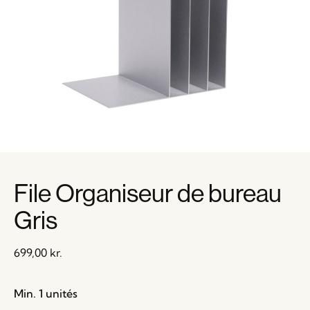
File Organiseur de bureau
Gris
699,00
kr.
Min. 1 unités