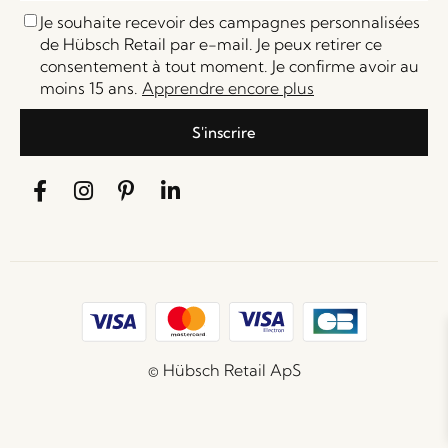
Je souhaite recevoir des campagnes personnalisées
de Hübsch Retail par e-mail. Je peux retirer ce
consentement à tout moment. Je confirme avoir au
moins 15 ans.
Apprendre encore plus
S'inscrire
© Hübsch Retail ApS