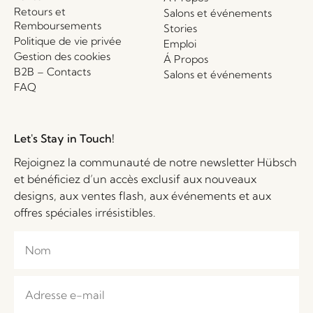
Retours et
Salons et événements
Remboursements
Stories
Politique de vie privée
Emploi
Gestion des cookies
Á Propos
B2B – Contacts
Salons et événements
FAQ
Let's Stay in Touch!
Rejoignez la communauté de notre newsletter Hübsch
et bénéficiez d’un accès exclusif aux nouveaux
designs, aux ventes flash, aux événements et aux
offres spéciales irrésistibles.