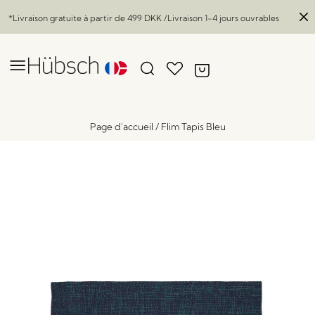
*Livraison gratuite à partir de
499 DKK
/Livraison 1-4 jours ouvrables
Page d'accueil
/
Flim Tapis Bleu