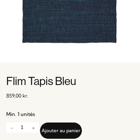
Flim Tapis Bleu
859,00
kr.
Min. 1 unités
Ajouter au panier