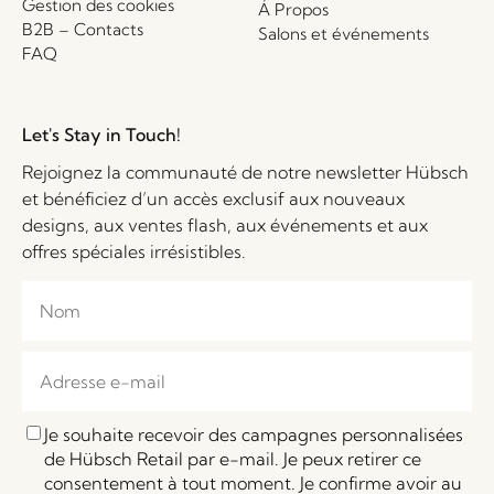
Gestion des cookies
Á Propos
B2B – Contacts
Salons et événements
FAQ
Let's Stay in Touch!
Rejoignez la communauté de notre newsletter Hübsch
et bénéficiez d’un accès exclusif aux nouveaux
designs, aux ventes flash, aux événements et aux
offres spéciales irrésistibles.
Je souhaite recevoir des campagnes personnalisées
de Hübsch Retail par e-mail. Je peux retirer ce
consentement à tout moment. Je confirme avoir au