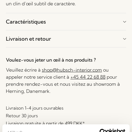
un clin d’œil subtil de caractère.
Caractéristiques
Livraison et retour
Voulez-vous jeter un œil à nos produits ?
Veuillez écrire à
shop@hubsch-interior.com
ou
appeler notre service client à
+45 44 22 68 88
pour
prendre rendez-vous et nous visitez au showroom à
Herning, Danemark.
Livraison 1-4 jours ouvrables
Retour 30 jours
Livraison gratuite à partir de
499 DKK
*