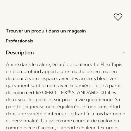
Trouver un produit dans un magasin
Professionals
Description
Ancré dans le calme, éclaté de couleurs. Le Flim Tapis
en bleu profond apporte une touche de jeu tout en
douceur à votre espace, avec des accents bleu-vert
qui varient subtilement avec la lumière. Tissé à partir
de coton certifié OEKO-TEX® STANDARD 100, il est
doux sous les pieds et sûr pour la vie quotidienne. Sa
palette soigneusement équilibrée se fond sans effort
dans une variété d’intérieurs, offrant à la fois harmonie
et personnalité. Utilisé comme coureur de couloir ou
comme pièce d’accent, il apporte chaleur, texture et