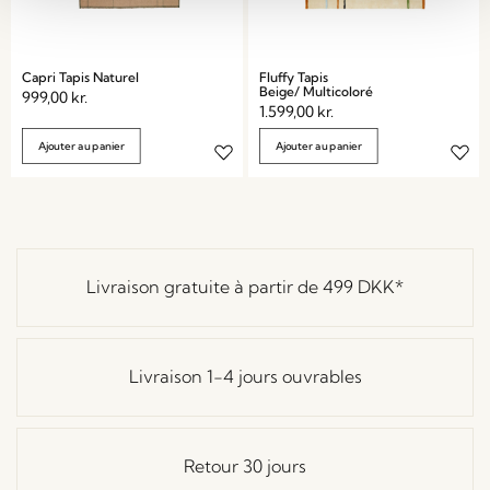
Capri Tapis Naturel
Fluffy Tapis
Beige/ Multicoloré
999,00
kr.
1.599,00
kr.
Ajouter au panier
Ajouter au panier
Livraison gratuite à partir de
499 DKK
*
Livraison 1-4 jours ouvrables
Retour 30 jours