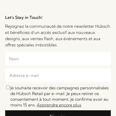
Let's Stay in Touch!
Rejoignez la communauté de notre newsletter Hübsch
et bénéficiez d’un accès exclusif aux nouveaux
designs, aux ventes flash, aux événements et aux
offres spéciales irrésistibles.
Je souhaite recevoir des campagnes personnalisées
de Hübsch Retail par e-mail. Je peux retirer ce
consentement à tout moment. Je confirme avoir au
moins 15 ans.
Apprendre encore plus