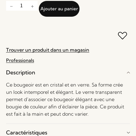
Ajouter au panier
Trouver un produit dans un magasin
Professionals
Description
Ce bougeoir est en cristal et en verre. Sa forme crée
un look intemporel et élégant. Le verre transparent
permet d’associer ce bougeoir élégant avec une
bougie de couleur afin d’éclairer la pièce. Ce produit
est fait à la main et peut donc varier.
Caractéristiques