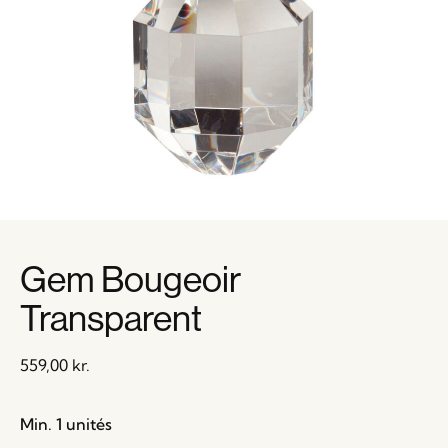
Gem Bougeoir
Transparent
559,00
kr.
Min. 1 unités