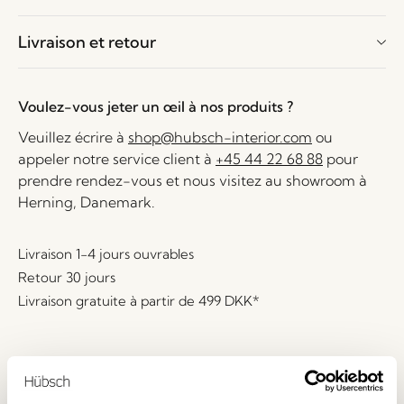
Livraison et retour
Voulez-vous jeter un œil à nos produits ?
Veuillez écrire à
shop@hubsch-interior.com
ou
appeler notre service client à
+45 44 22 68 88
pour
prendre rendez-vous et nous visitez au showroom à
Herning, Danemark.
Livraison 1-4 jours ouvrables
Retour 30 jours
Livraison gratuite à partir de
499 DKK
*
Produits similaires