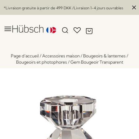
*Livraison gratuite à partir de
499 DKK
/Livraison 1-4 jours ouvrables
Page d'accueil
/
Accessoires maison
/
Bougeoirs & lanternes
/
Bougeoirs et photophores
/
Gem Bougeoir Transparent