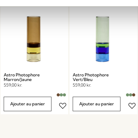
Astro Photophore
Astro Photophore
Marron/Jaune
Vert/Bleu
559,00
kr.
559,00
kr.
Ajouter au panier
Ajouter au panier