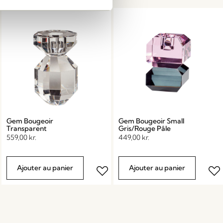
Gem Bougeoir
Gem Bougeoir Small
Transparent
Gris/Rouge Pâle
559,00
kr.
449,00
kr.
Ajouter au panier
Ajouter au panier