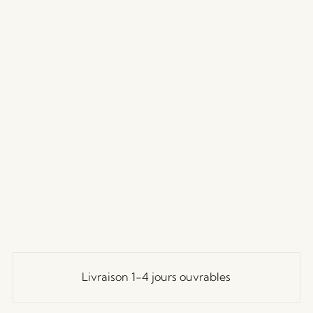
Livraison 1-4 jours ouvrables