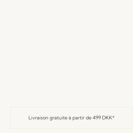
Livraison gratuite à partir de
499 DKK
*