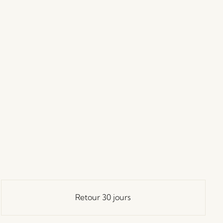
Retour 30 jours