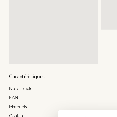
Caractéristiques
No. d'article
EAN
Matériels
Couleur