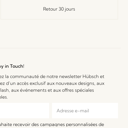
Retour 30 jours
ay in Touch!
ez la communauté de notre newsletter Hübsch et
iez d’un accès exclusif aux nouveaux designs, aux
flash, aux événements et aux offres spéciales
bles.
ouhaite recevoir des campagnes personnalisées de