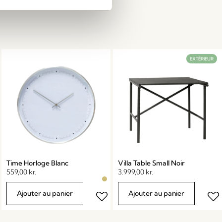
EXTÉRIEUR
Time Horloge Blanc
Villa Table Small Noir
559,00
kr.
3.999,00
kr.
Ajouter au panier
Ajouter au panier