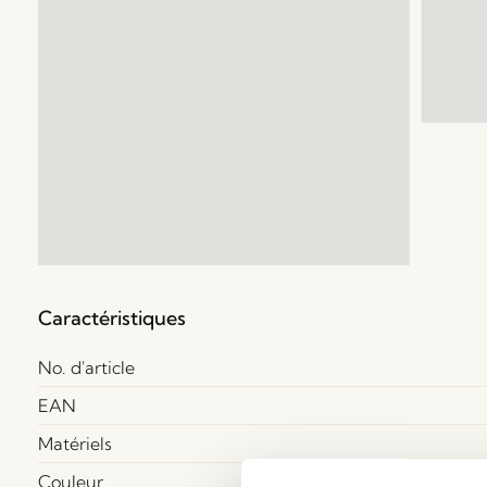
Caractéristiques
No. d'article
EAN
Matériels
Couleur