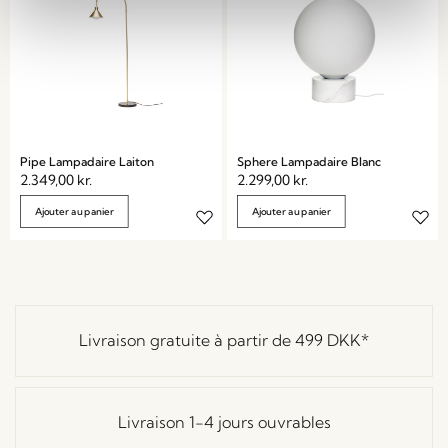
Pipe Lampadaire Laiton
Sphere Lampadaire Blanc
2.349,00
kr.
2.299,00
kr.
Ajouter au panier
Ajouter au panier
Livraison gratuite à partir de
499 DKK
*
Livraison 1-4 jours ouvrables