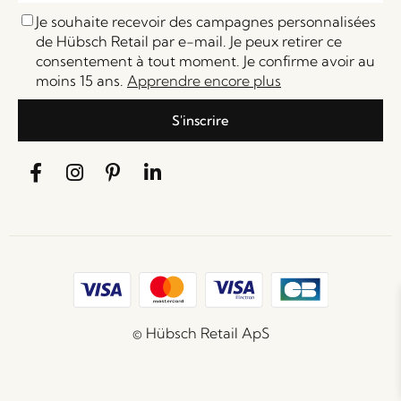
Je souhaite recevoir des campagnes personnalisées
de Hübsch Retail par e-mail. Je peux retirer ce
consentement à tout moment. Je confirme avoir au
moins 15 ans.
Apprendre encore plus
S'inscrire
© Hübsch Retail ApS