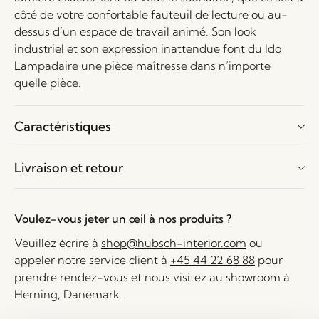
côté de votre confortable fauteuil de lecture ou au-
dessus d’un espace de travail animé. Son look
industriel et son expression inattendue font du Ido
Lampadaire une pièce maîtresse dans n’importe
quelle pièce.
Caractéristiques
Livraison et retour
Voulez-vous jeter un œil à nos produits ?
Veuillez écrire à
shop@hubsch-interior.com
ou
appeler notre service client à
+45 44 22 68 88
pour
prendre rendez-vous et nous visitez au showroom à
Herning, Danemark.