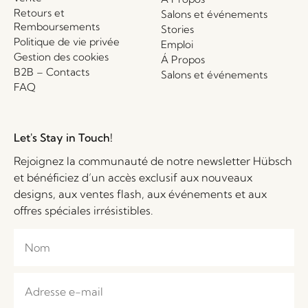
Retours et
Salons et événements
Remboursements
Stories
Politique de vie privée
Emploi
Gestion des cookies
Á Propos
B2B – Contacts
Salons et événements
FAQ
Let's Stay in Touch!
Rejoignez la communauté de notre newsletter Hübsch
et bénéficiez d’un accès exclusif aux nouveaux
designs, aux ventes flash, aux événements et aux
offres spéciales irrésistibles.