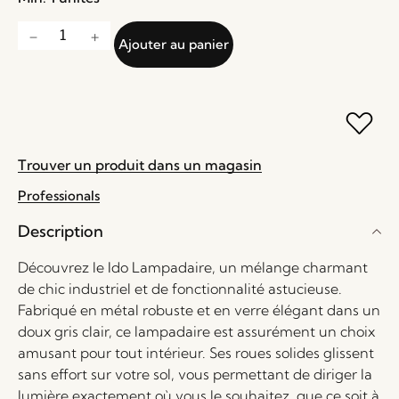
Ajouter au panier
Trouver un produit dans un magasin
Professionals
Description
Découvrez le Ido Lampadaire, un mélange charmant
de chic industriel et de fonctionnalité astucieuse.
Fabriqué en métal robuste et en verre élégant dans un
doux gris clair, ce lampadaire est assurément un choix
amusant pour tout intérieur. Ses roues solides glissent
sans effort sur votre sol, vous permettant de diriger la
lumière exactement où vous le souhaitez, que ce soit à