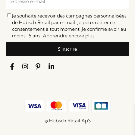
Je souhaite recevoir des campagnes personnalisées
de Hübsch Retail par e-mail. Je peux retirer ce
consentement à tout moment. Je confirme avoir au
moins 15 ans.
Apprendre encore plus
S'inscrire
© Hübsch Retail ApS