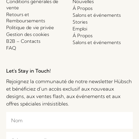
Conditions générales de
Nouvelles
vente
Á Propos
Retours et
Salons et événements
Remboursements
Stories
Politique de vie privée
Emploi
Gestion des cookies
Á Propos
B2B – Contacts
Salons et événements
FAQ
Let's Stay in Touch!
Rejoignez la communauté de notre newsletter Hübsch
et bénéficiez d’un accès exclusif aux nouveaux
designs, aux ventes flash, aux événements et aux
offres spéciales irrésistibles.