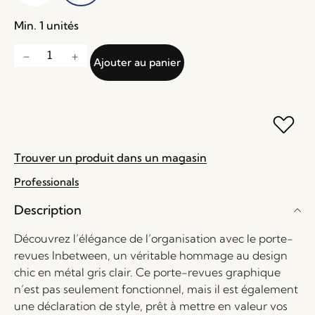
Min. 1 unités
Ajouter au panier
Trouver un produit dans un magasin
Professionals
Description
Découvrez l’élégance de l’organisation avec le porte-
revues Inbetween, un véritable hommage au design
chic en métal gris clair. Ce porte-revues graphique
n’est pas seulement fonctionnel, mais il est également
une déclaration de style, prêt à mettre en valeur vos