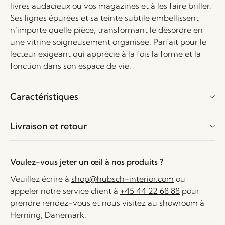
livres audacieux ou vos magazines et à les faire briller.
Ses lignes épurées et sa teinte subtile embellissent
n’importe quelle pièce, transformant le désordre en
une vitrine soigneusement organisée. Parfait pour le
lecteur exigeant qui apprécie à la fois la forme et la
fonction dans son espace de vie.
Caractéristiques
Livraison et retour
Voulez-vous jeter un œil à nos produits ?
Veuillez écrire à
shop@hubsch-interior.com
ou
appeler notre service client à
+45 44 22 68 88
pour
prendre rendez-vous et nous visitez au showroom à
Herning, Danemark.