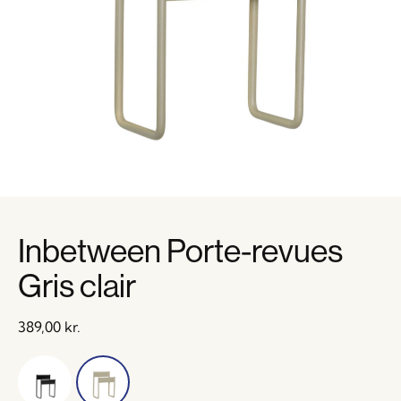
Inbetween Porte-revues
Gris clair
389,00
kr.