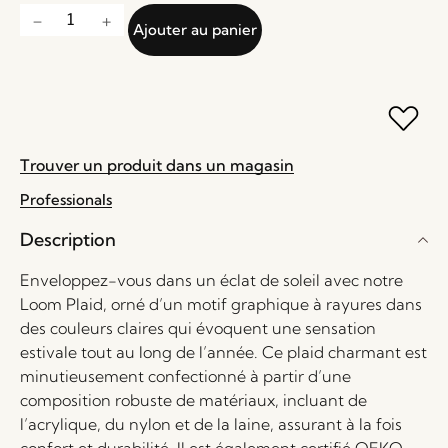
Ajouter au panier
Trouver un produit dans un magasin
Professionals
Description
Enveloppez-vous dans un éclat de soleil avec notre
Loom Plaid, orné d’un motif graphique à rayures dans
des couleurs claires qui évoquent une sensation
estivale tout au long de l’année. Ce plaid charmant est
minutieusement confectionné à partir d’une
composition robuste de matériaux, incluant de
l’acrylique, du nylon et de la laine, assurant à la fois