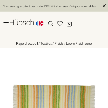
*Livraison gratuite à partir de
499 DKK
/Livraison 1-4 jours ouvrables
Page d'accueil
/
Textiles
/
Plaids
/
Loom Plaid Jaune