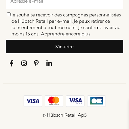
Je souhaite recevoir des campagnes personnalisées
de Hübsch Retail par e-mail. Je peux retirer ce
consentement à tout moment. Je confirme avoir au
moins 15 ans.
Apprendre encore plus
S'inscrire
© Hübsch Retail ApS