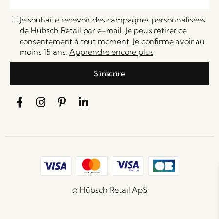
Je souhaite recevoir des campagnes personnalisées
de Hübsch Retail par e-mail. Je peux retirer ce
consentement à tout moment. Je confirme avoir au
moins 15 ans.
Apprendre encore plus
S'inscrire
© Hübsch Retail ApS