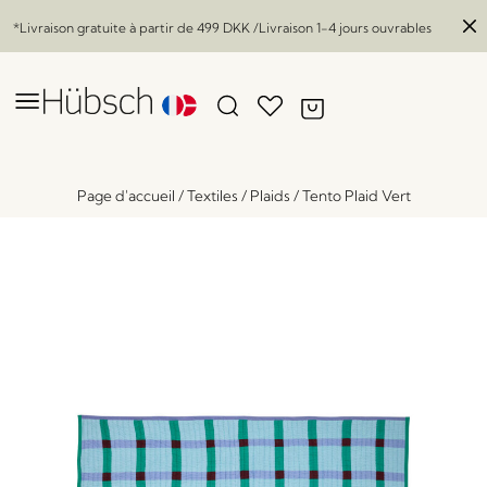
*Livraison gratuite à partir de
499 DKK
/Livraison 1-4 jours ouvrables
Page d'accueil
/
Textiles
/
Plaids
/
Tento Plaid Vert