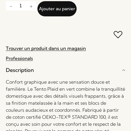
Ajouter au panier
Trouver un produit dans un magasin
Professionals
Description
Confort graphique avec une sensation douce et
familière. Le Tento Plaid en vert combine la tranquillité
domestique avec des détails visuels frappants, grâce à
sa finition matelassée à la main et ses blocs de
couleurs audacieux et coordonnés. Fabriqué à partir
de coton certifié OEKO-TEX® STANDARD 100, il est
conçu avec soin pour votre confort et le respect de la