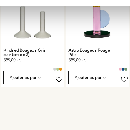
Kindred Bougeoir Gris
Astro Bougeoir Rouge
clair (set de 2)
Pâle
559,00
kr.
559,00
kr.
Ajouter au panier
Ajouter au panier