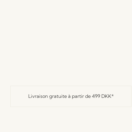
Livraison gratuite à partir de
499 DKK
*