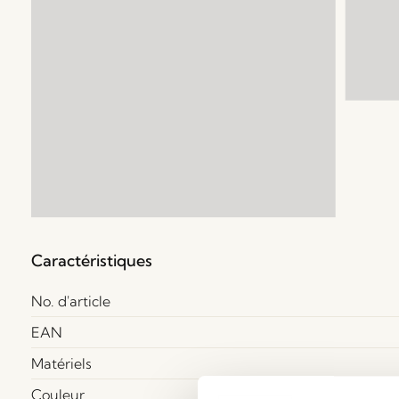
Caractéristiques
No. d'article
EAN
Matériels
Couleur