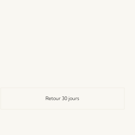
Retour 30 jours