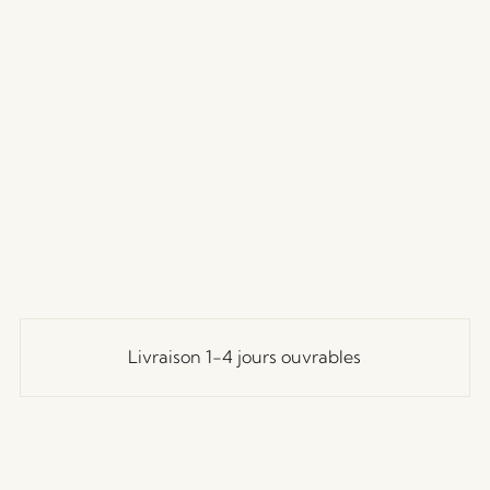
Livraison 1-4 jours ouvrables