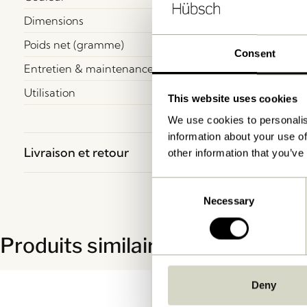
Dimensions
Poids net (gramme)
Consent
Entretien & maintenance
Utilisation
This website uses cookies
We use cookies to personalis
information about your use of
Livraison et retour
other information that you’ve
Consent
Necessary
Selection
Produits similaires
Deny