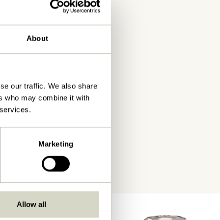
About
se our traffic. We also share
ers who may combine it with
 services.
Marketing
Allow all