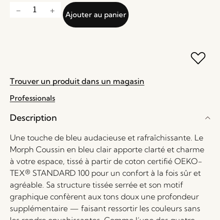
Ajouter au panier
Trouver un produit dans un magasin
Professionals
Description
Une touche de bleu audacieuse et rafraîchissante. Le
Morph Coussin en bleu clair apporte clarté et charme
à votre espace, tissé à partir de coton certifié OEKO-
TEX® STANDARD 100 pour un confort à la fois sûr et
agréable. Sa structure tissée serrée et son motif
graphique confèrent aux tons doux une profondeur
supplémentaire — faisant ressortir les couleurs sans