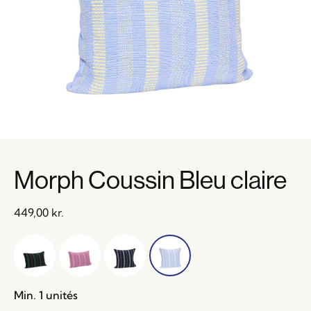
Morph Coussin Bleu claire
449,00
kr.
Min. 1 unités