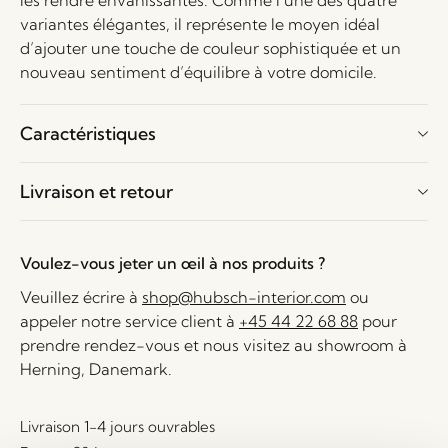
les rendre envahissantes. Comme l’une des quatre
variantes élégantes, il représente le moyen idéal
d’ajouter une touche de couleur sophistiquée et un
nouveau sentiment d’équilibre à votre domicile.
Caractéristiques
Livraison et retour
Voulez-vous jeter un œil à nos produits ?
Veuillez écrire à
shop@hubsch-interior.com
ou
appeler notre service client à
+45 44 22 68 88
pour
prendre rendez-vous et nous visitez au showroom à
Herning, Danemark.
Livraison 1-4 jours ouvrables