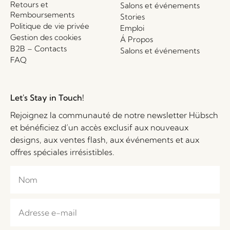
Retours et
Salons et événements
Remboursements
Stories
Politique de vie privée
Emploi
Gestion des cookies
Á Propos
B2B – Contacts
Salons et événements
FAQ
Let's Stay in Touch!
Rejoignez la communauté de notre newsletter Hübsch
et bénéficiez d’un accès exclusif aux nouveaux
designs, aux ventes flash, aux événements et aux
offres spéciales irrésistibles.