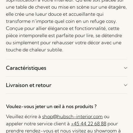
une table de chevet ou mise en scène sur une étagère,
elle crée une lueur douce et accueillante qui
transforme n’importe quel coin en un refuge cosy.
Conçue pour allier élégance et fonctionnalité, cette
pièce intemporelle est parfaite pour lire, se détendre
ou simplement pour rehausser votre décor avec une
touche de chaleur subtile.
Caractéristiques
Livraison et retour
Voulez-vous jeter un œil à nos produits ?
Veuillez écrire à
shop@hubsch-interior.com
ou
appeler notre service client à
+45 44 22 68 88
pour
prendre rendez-vous et nous visitez au showroom à