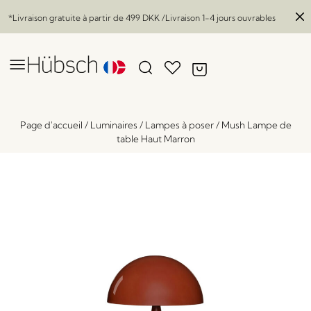
*Livraison gratuite à partir de
499 DKK
/Livraison 1-4 jours ouvrables
Page d'accueil
/
Luminaires
/
Lampes à poser
/
Mush Lampe de
table Haut Marron