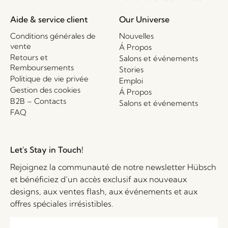
Aide & service client
Our Universe
Conditions générales de
Nouvelles
vente
Á Propos
Retours et
Salons et événements
Remboursements
Stories
Politique de vie privée
Emploi
Gestion des cookies
Á Propos
B2B – Contacts
Salons et événements
FAQ
Let's Stay in Touch!
Rejoignez la communauté de notre newsletter Hübsch
et bénéficiez d’un accès exclusif aux nouveaux
designs, aux ventes flash, aux événements et aux
offres spéciales irrésistibles.