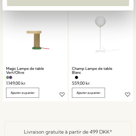
Magic Lampe de table
Champ Lampe de table
Vert/Olive
Blanc
1.149,00
kr.
559,00
kr.
Ajouter au panier
Ajouter au panier
Livraison gratuite à partir de
499 DKK
*