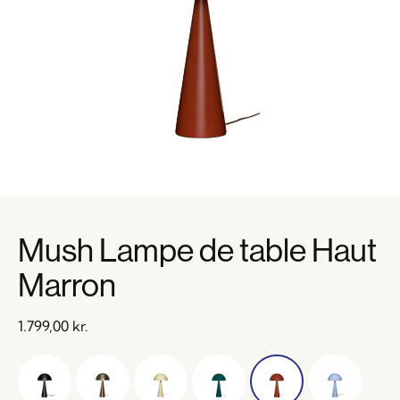
Mush Lampe de table Haut
Marron
1.799,00
kr.