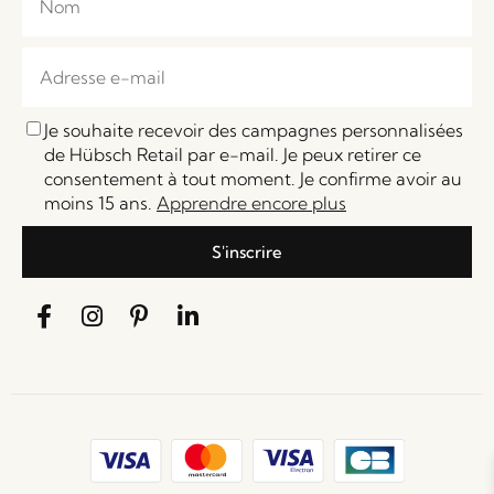
Je souhaite recevoir des campagnes personnalisées
de Hübsch Retail par e-mail. Je peux retirer ce
consentement à tout moment. Je confirme avoir au
moins 15 ans.
Apprendre encore plus
S'inscrire