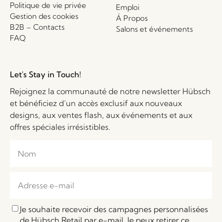
Politique de vie privée
Emploi
Gestion des cookies
Á Propos
B2B – Contacts
Salons et événements
FAQ
Let's Stay in Touch!
Rejoignez la communauté de notre newsletter Hübsch
et bénéficiez d’un accès exclusif aux nouveaux
designs, aux ventes flash, aux événements et aux
offres spéciales irrésistibles.
Je souhaite recevoir des campagnes personnalisées
de Hübsch Retail par e-mail. Je peux retirer ce