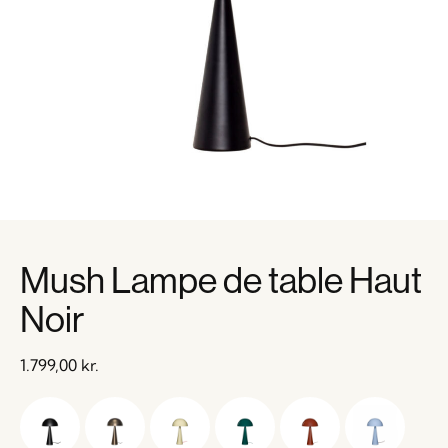
Mush Lampe de table Haut
Noir
1.799,00
kr.