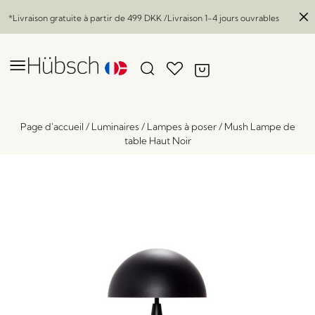
*Livraison gratuite à partir de
499 DKK
/Livraison 1-4 jours ouvrables
Page d'accueil
/
Luminaires
/
Lampes à poser
/
Mush Lampe de
table Haut Noir