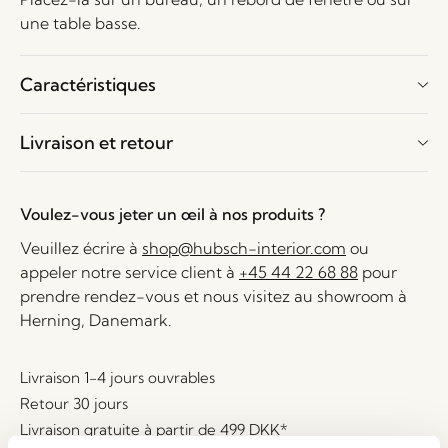
une table basse.
Caractéristiques
Livraison et retour
Voulez-vous jeter un œil à nos produits ?
Veuillez écrire à
shop@hubsch-interior.com
ou
appeler notre service client à
+45 44 22 68 88
pour
prendre rendez-vous et nous visitez au showroom à
Herning, Danemark.
Livraison 1-4 jours ouvrables
Retour 30 jours
Livraison gratuite à partir de
499 DKK
*