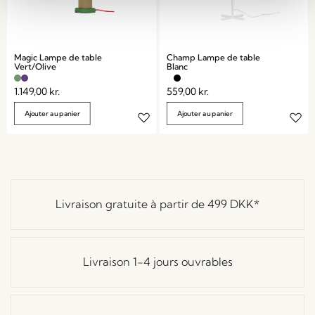
Magic Lampe de table
Champ Lampe de table
Vert/Olive
Blanc
1.149,00
kr.
559,00
kr.
Ajouter au panier
Ajouter au panier
Livraison gratuite à partir de
499 DKK
*
Livraison 1-4 jours ouvrables