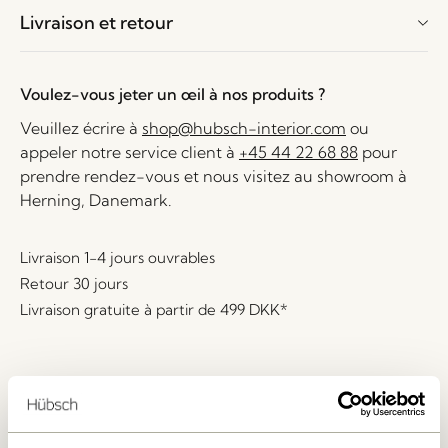
Livraison et retour
Voulez-vous jeter un œil à nos produits ?
Veuillez écrire à
shop@hubsch-interior.com
ou
appeler notre service client à
+45 44 22 68 88
pour
prendre rendez-vous et nous visitez au showroom à
Herning, Danemark.
Livraison 1-4 jours ouvrables
Retour 30 jours
Livraison gratuite à partir de
499 DKK
*
Produits similaires