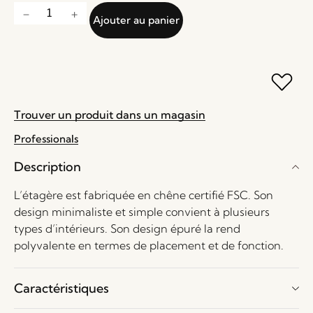
Ajouter au panier
Trouver un produit dans un magasin
Professionals
Description
L’étagère est fabriquée en chêne certifié FSC. Son
design minimaliste et simple convient à plusieurs
types d’intérieurs. Son design épuré la rend
polyvalente en termes de placement et de fonction.
Caractéristiques