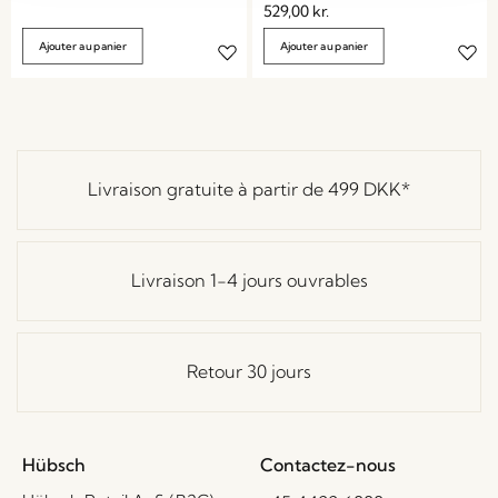
529,00
kr.
Ajouter au panier
Ajouter au panier
Livraison gratuite à partir de
499 DKK
*
Livraison 1-4 jours ouvrables
Retour 30 jours
Hübsch
Contactez-nous