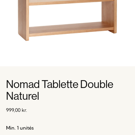
Nomad Tablette Double
Naturel
999,00
kr.
Min. 1 unités