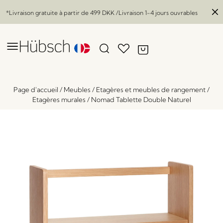
*Livraison gratuite à partir de
499 DKK
/Livraison 1-4 jours ouvrables
Page d'accueil
/
Meubles
/
Etagères et meubles de rangement
/
Etagères murales
/
Nomad Tablette Double Naturel