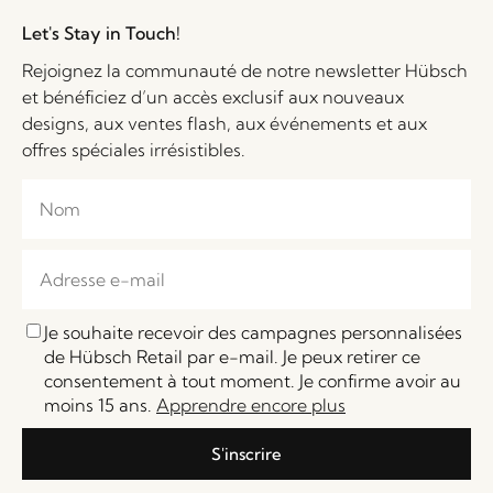
Let's Stay in Touch!
Rejoignez la communauté de notre newsletter Hübsch
et bénéficiez d’un accès exclusif aux nouveaux
designs, aux ventes flash, aux événements et aux
offres spéciales irrésistibles.
Je souhaite recevoir des campagnes personnalisées
de Hübsch Retail par e-mail. Je peux retirer ce
consentement à tout moment. Je confirme avoir au
moins 15 ans.
Apprendre encore plus
S'inscrire