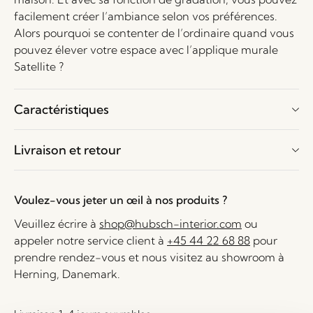
facilement créer l’ambiance selon vos préférences.
Alors pourquoi se contenter de l’ordinaire quand vous
pouvez élever votre espace avec l’applique murale
Satellite ?
Caractéristiques
Livraison et retour
Voulez-vous jeter un œil à nos produits ?
Veuillez écrire à
shop@hubsch-interior.com
ou
appeler notre service client à
+45 44 22 68 88
pour
prendre rendez-vous et nous visitez au showroom à
Herning, Danemark.