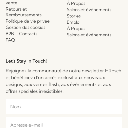
vente
Á Propos
Retours et
Salons et événements
Remboursements
Stories
Politique de vie privée
Emploi
Gestion des cookies
Á Propos
B2B – Contacts
Salons et événements
FAQ
Let's Stay in Touch!
Rejoignez la communauté de notre newsletter Hübsch
et bénéficiez d’un accès exclusif aux nouveaux
designs, aux ventes flash, aux événements et aux
offres spéciales irrésistibles.