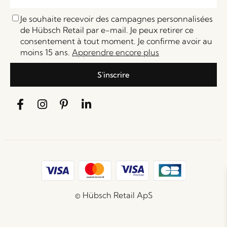
Je souhaite recevoir des campagnes personnalisées
de Hübsch Retail par e-mail. Je peux retirer ce
consentement à tout moment. Je confirme avoir au
moins 15 ans.
Apprendre encore plus
S'inscrire
© Hübsch Retail ApS