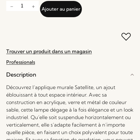
Ajouter au panier
Trouver un produit dans un magasin
Professionals
Description
Découvrez l’applique murale Satellite, un ajout
éblouissant à tout espace intérieur. Avec sa
construction en acrylique, verre et métal de couleur
sable, cette lampe dégage à la fois élégance et un look
industriel. Qu’elle soit suspendue horizontalement ou
verticalement, elle s’adapte facilement à n’importe
quelle pièce, en faisant un choix polyvalent pour toute
maison. Et avec sa fonction de gradation, vous pouvez