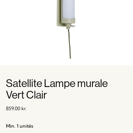
Satellite Lampe murale
Vert Clair
859,00
kr.
Min. 1 unités