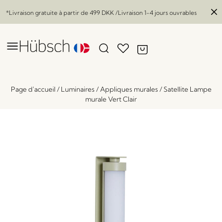
*Livraison gratuite à partir de
499 DKK
/Livraison 1-4 jours ouvrables
Page d'accueil
/
Luminaires
/
Appliques murales
/
Satellite Lampe
murale Vert Clair