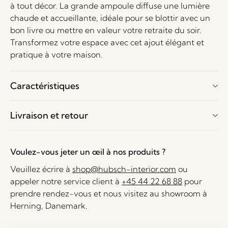
à tout décor. La grande ampoule diffuse une lumière
chaude et accueillante, idéale pour se blottir avec un
bon livre ou mettre en valeur votre retraite du soir.
Transformez votre espace avec cet ajout élégant et
pratique à votre maison.
Caractéristiques
Livraison et retour
Voulez-vous jeter un œil à nos produits ?
Veuillez écrire à
shop@hubsch-interior.com
ou
appeler notre service client à
+45 44 22 68 88
pour
prendre rendez-vous et nous visitez au showroom à
Herning, Danemark.