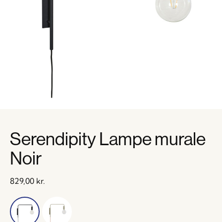
Serendipity Lampe murale
Noir
829,00
kr.