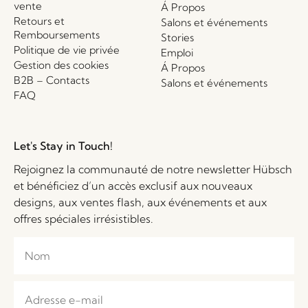
vente
Á Propos
Retours et
Salons et événements
Remboursements
Stories
Politique de vie privée
Emploi
Gestion des cookies
Á Propos
B2B – Contacts
Salons et événements
FAQ
Let's Stay in Touch!
Rejoignez la communauté de notre newsletter Hübsch
et bénéficiez d’un accès exclusif aux nouveaux
designs, aux ventes flash, aux événements et aux
offres spéciales irrésistibles.