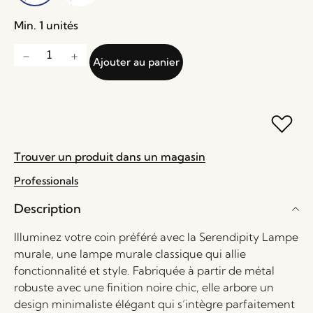
Min. 1 unités
Ajouter au panier
Trouver un produit dans un magasin
Professionals
Description
Illuminez votre coin préféré avec la Serendipity Lampe
murale, une lampe murale classique qui allie
fonctionnalité et style. Fabriquée à partir de métal
robuste avec une finition noire chic, elle arbore un
design minimaliste élégant qui s’intègre parfaitement