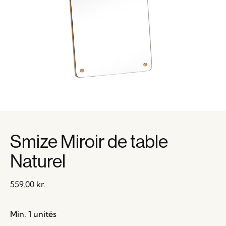
Smize Miroir de table
Naturel
559,00
kr.
Min. 1 unités