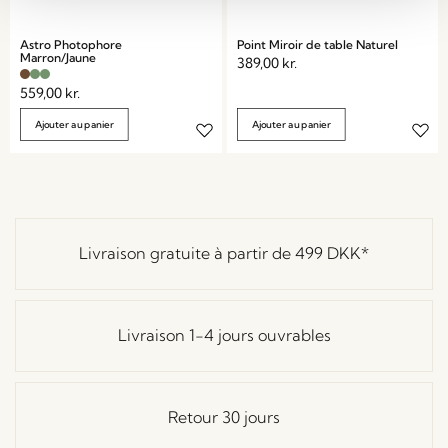
Astro Photophore
Point Miroir de table Naturel
Marron/Jaune
389,00
kr.
559,00
kr.
Ajouter au panier
Ajouter au panier
Livraison gratuite à partir de
499 DKK
*
Livraison 1-4 jours ouvrables
Retour 30 jours