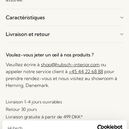
Caractéristiques
Livraison et retour
Voulez-vous jeter un œil à nos produits ?
Veuillez écrire à
shop@hubsch-interior.com
ou
appeler notre service client à
+45 44 22 68 88
pour
prendre rendez-vous et nous visitez au showroom à
Herning, Danemark.
Livraison 1-4 jours ouvrables
Retour 30 jours
Livraison gratuite à partir de
499 DKK
*