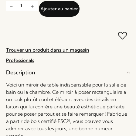
Ajouter au panier
Trouver un produit dans un magasin
Professionals
Description
Voici un miroir de table indispensable pour la salle de
bain ou la chambre. Ce miroir à poser rectangulaire a
un look plutôt cool et élégant avec des détails en
laiton qui lui confère une beauté esthétique parfaite
pour se poser partout et se faire remarquer ! Fabriqué
à partir de bois certifié FSC®, vous pouvez vous
admirer avec tous les jours, une bonne humeur
assurée.