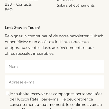
B2B – Contacts
Salons et événements
FAQ
Let's Stay in Touch!
Rejoignez la communauté de notre newsletter Hübsch
et bénéficiez d’un accès exclusif aux nouveaux
designs, aux ventes flash, aux événements et aux
offres spéciales irrésistibles.
Je souhaite recevoir des campagnes personnalisées
de Hübsch Retail par e-mail. Je peux retirer ce
consentement à tout moment. Je confirme avoir au