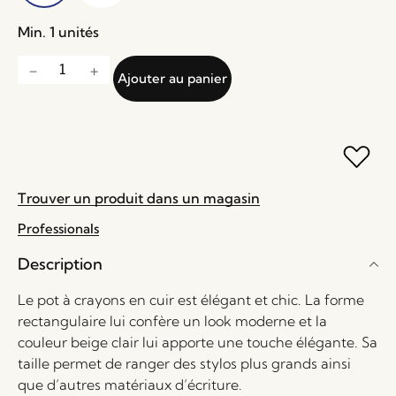
Min. 1 unités
Ajouter au panier
Trouver un produit dans un magasin
Professionals
Description
Le pot à crayons en cuir est élégant et chic. La forme
rectangulaire lui confère un look moderne et la
couleur beige clair lui apporte une touche élégante. Sa
taille permet de ranger des stylos plus grands ainsi
que d’autres matériaux d’écriture.