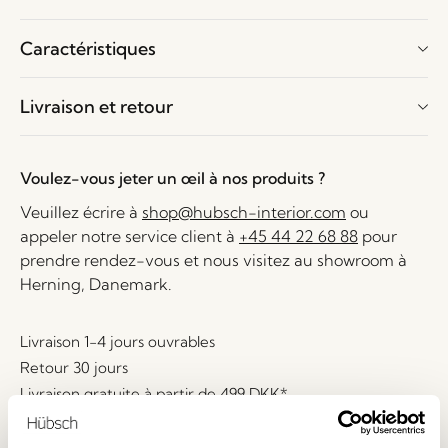
Caractéristiques
Livraison et retour
Voulez-vous jeter un œil à nos produits ?
Veuillez écrire à
shop@hubsch-interior.com
ou
appeler notre service client à
+45 44 22 68 88
pour
prendre rendez-vous et nous visitez au showroom à
Herning, Danemark.
Livraison 1-4 jours ouvrables
Retour 30 jours
Livraison gratuite à partir de
499 DKK
*