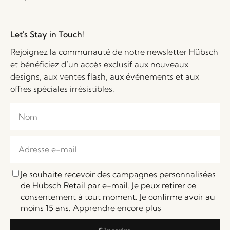
Let's Stay in Touch!
Rejoignez la communauté de notre newsletter Hübsch
et bénéficiez d’un accès exclusif aux nouveaux
designs, aux ventes flash, aux événements et aux
offres spéciales irrésistibles.
Je souhaite recevoir des campagnes personnalisées
de Hübsch Retail par e-mail. Je peux retirer ce
consentement à tout moment. Je confirme avoir au
moins 15 ans.
Apprendre encore plus