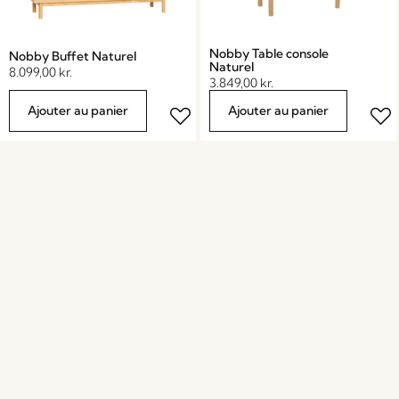
Nobby Table console
Nobby Buffet Naturel
Naturel
8.099,00
kr.
3.849,00
kr.
Ajouter au panier
Ajouter au panier