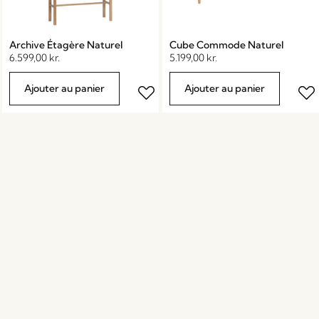
Archive Étagère Naturel
Cube Commode Naturel
6.599,00
kr.
5.199,00
kr.
Ajouter au panier
Ajouter au panier