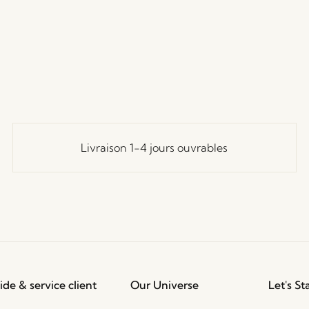
Livraison 1-4 jours ouvrables
ide & service client
Our Universe
Let's St