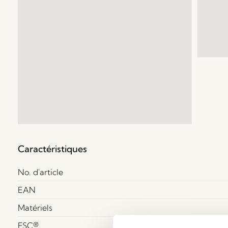
Caractéristiques
No. d'article
EAN
Matériels
FSC®