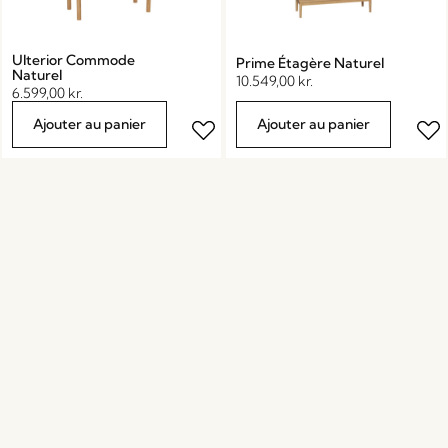
Ulterior Commode
Prime Étagère Naturel
Naturel
10.549,00
kr.
6.599,00
kr.
Ajouter au panier
Ajouter au panier