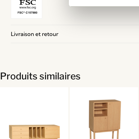
Livraison et retour
Produits similaires