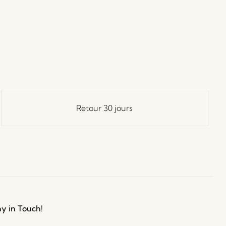
Retour 30 jours
ay in Touch!