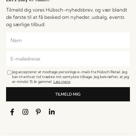
Tilmeld dig vores Hübsch-nyhedsbrev, og vær blandt
de første til at få besked om nyheder, udsalg, events
og særlige tilbud.
Jeg accepterer at modtage personlige e-mails fra Hübsch Retail. Jeg
kan til enhver tid trække mit samtykke tilbage. Jeg bekræfter, at jeg
er mindst 15 år gammel.
Læs mere
TILMELD MIG