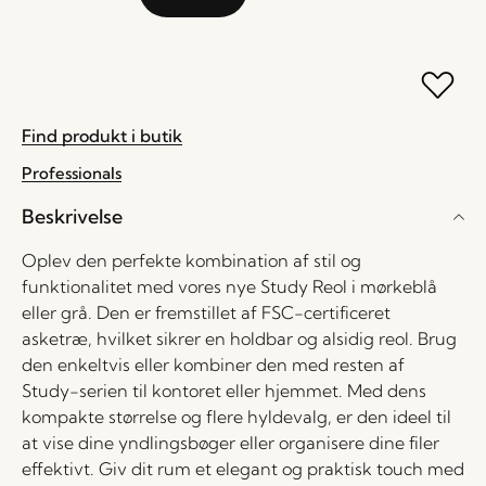
Find produkt i butik
Professionals
Beskrivelse
Oplev den perfekte kombination af stil og
funktionalitet med vores nye Study Reol i mørkeblå
eller grå. Den er fremstillet af FSC-certificeret
asketræ, hvilket sikrer en holdbar og alsidig reol. Brug
den enkeltvis eller kombiner den med resten af
Study-serien til kontoret eller hjemmet. Med dens
kompakte størrelse og flere hyldevalg, er den ideel til
at vise dine yndlingsbøger eller organisere dine filer
effektivt. Giv dit rum et elegant og praktisk touch med