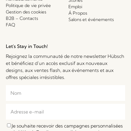
Stories
Politique de vie privée
Emploi
Gestion des cookies
Á Propos
B2B – Contacts
Salons et événements
FAQ
Let's Stay in Touch!
Rejoignez la communauté de notre newsletter Hübsch
et bénéficiez d’un accès exclusif aux nouveaux
designs, aux ventes flash, aux événements et aux
offres spéciales irrésistibles.
Je souhaite recevoir des campagnes personnalisées