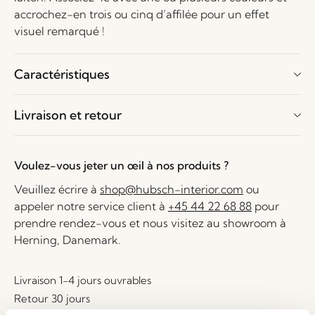
accrochez-en trois ou cinq d’affilée pour un effet
visuel remarqué !
Caractéristiques
Livraison et retour
Voulez-vous jeter un œil à nos produits ?
Veuillez écrire à
shop@hubsch-interior.com
ou
appeler notre service client à
+45 44 22 68 88
pour
prendre rendez-vous et nous visitez au showroom à
Herning, Danemark.
Livraison 1-4 jours ouvrables
Retour 30 jours