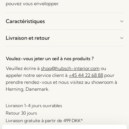
pouvez vous envelopper.
Caractéristiques
Livraison et retour
Voulez-vous jeter un œil à nos produits ?
Veuillez écrire à
shop@hubsch-interior.com
ou
appeler notre service client à
+45 44 22 68 88
pour
prendre rendez-vous et nous visitez au showroom à
Herning, Danemark.
Livraison 1-4 jours ouvrables
Retour 30 jours
Livraison gratuite à partir de
499 DKK
*