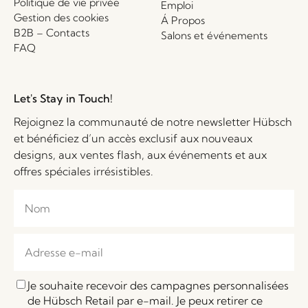
Politique de vie privée
Emploi
Gestion des cookies
Á Propos
B2B – Contacts
Salons et événements
FAQ
Let's Stay in Touch!
Rejoignez la communauté de notre newsletter Hübsch
et bénéficiez d’un accès exclusif aux nouveaux
designs, aux ventes flash, aux événements et aux
offres spéciales irrésistibles.
Je souhaite recevoir des campagnes personnalisées
de Hübsch Retail par e-mail. Je peux retirer ce