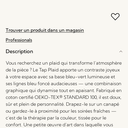
Trouver un produit dans un magasin
Professionals
Description
Vous recherchez un plaid qui transforme l’atmosphère
de la pièce ? Le Tap Plaid apporte un contraste joyeux
à votre espace avec sa base bleu-vert lumineuse et
ses lignes bleu foncé audacieuses — une combinaison
graphique qui dynamise tout en apaisant. Fabriqué en
coton certifié OEKO-TEX® STANDARD 100, il est doux,
sûr et plein de personnalité. Drapez-le sur un canapé
ou gardez-le à proximité pour les soirées fraîches —
c’est de la thérapie par la couleur, tissée pour le
confort. Une petite œuvre d’art dans laquelle vous