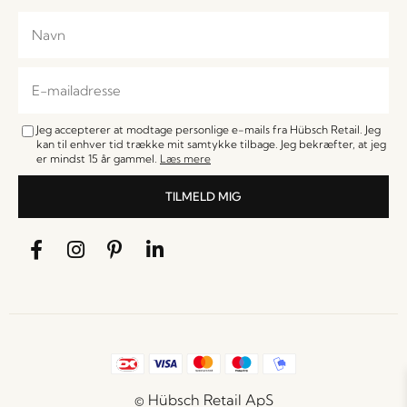
Jeg accepterer at modtage personlige e-mails fra Hübsch Retail. Jeg
kan til enhver tid trække mit samtykke tilbage. Jeg bekræfter, at jeg
er mindst 15 år gammel.
Læs mere
TILMELD MIG
© Hübsch Retail ApS