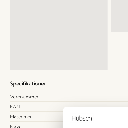
Specifikationer
Varenummer
EAN
Materialer
Farve