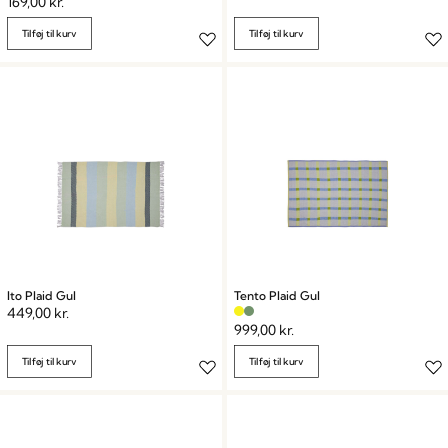
169,00
kr.
Tilføj til kurv
Tilføj til kurv
Ito Plaid Gul
Tento Plaid Gul
449,00
kr.
999,00
kr.
Tilføj til kurv
Tilføj til kurv