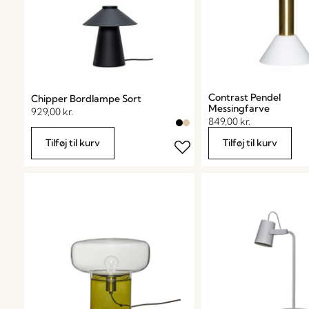
Contrast Pendel
Chipper Bordlampe Sort
Messingfarve
929,00
kr.
849,00
kr.
Tilføj til kurv
Tilføj til kurv