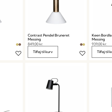
Contrast Pendel Bruneret
Keen Bordl
Messing
Messing
849,00
kr.
939,00
kr.
Tilføj til kurv
Tilføj til 