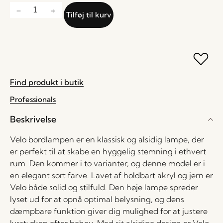
Tilføj til kurv
Find produkt i butik
Professionals
Beskrivelse
Velo bordlampen er en klassisk og alsidig lampe, der
er perfekt til at skabe en hyggelig stemning i ethvert
rum. Den kommer i to varianter, og denne model er i
en elegant sort farve. Lavet af holdbart akryl og jern er
Velo både solid og stilfuld. Den høje lampe spreder
lyset ud for at opnå optimal belysning, og dens
dæmpbare funktion giver dig mulighed for at justere