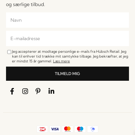
og særlige tilbud.
Jeg accepterer at modtage personlige e-mails fra Hübsch Retail. Jeg
kan til enhver tid trække mit samtykke tilbage. Jeg bekræfter, at jeg
er mindst 15 år gammel.
Læs mere
TILMELD MIG