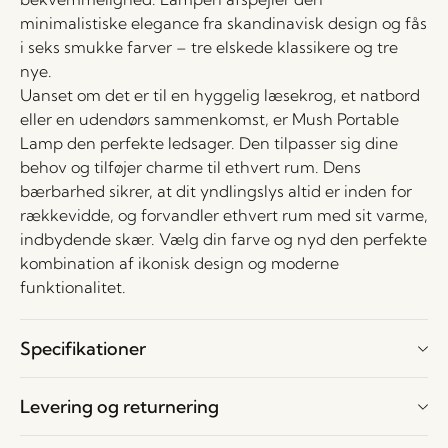
minimalistiske elegance fra skandinavisk design og fås
i seks smukke farver – tre elskede klassikere og tre
nye.
Uanset om det er til en hyggelig læsekrog, et natbord
eller en udendørs sammenkomst, er Mush Portable
Lamp den perfekte ledsager. Den tilpasser sig dine
behov og tilføjer charme til ethvert rum. Dens
bærbarhed sikrer, at dit yndlingslys altid er inden for
rækkevidde, og forvandler ethvert rum med sit varme,
indbydende skær. Vælg din farve og nyd den perfekte
kombination af ikonisk design og moderne
funktionalitet.
Specifikationer
Levering og returnering