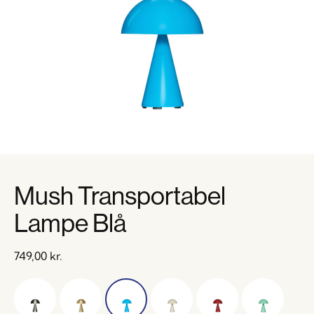
Mush Transportabel
Lampe Blå
749,00
kr.