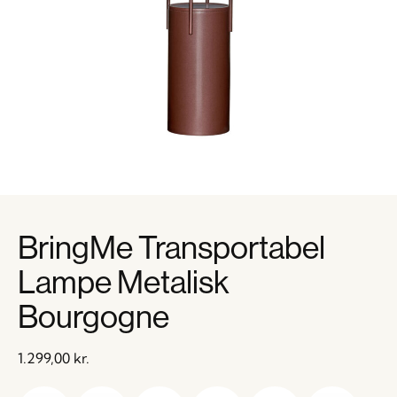
BringMe Transportabel
Lampe Metalisk
Bourgogne
1.299,00
kr.