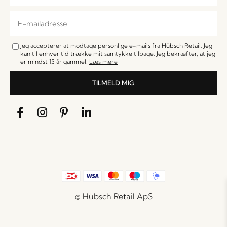
Jeg accepterer at modtage personlige e-mails fra Hübsch Retail. Jeg
kan til enhver tid trække mit samtykke tilbage. Jeg bekræfter, at jeg
er mindst 15 år gammel.
Læs mere
TILMELD MIG
© Hübsch Retail ApS