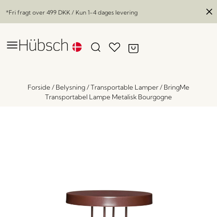
*Fri fragt over
499 DKK
/ Kun 1-4 dages levering
Forside
/
Belysning
/
Transportable Lamper
/
BringMe
Transportabel Lampe Metalisk Bourgogne