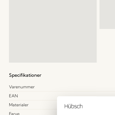
Specifikationer
Varenummer
EAN
Materialer
Farve