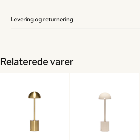
Levering og returnering
Relaterede varer