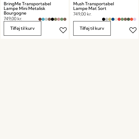
BringMe Transportabel
Mush Transportabel
Lampe Mini Metalisk
Lampe Mat Sort
Bourgogne
749,00
kr.
749,00
kr.
Tilføj til kurv
Tilføj til kurv