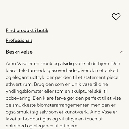
Find produkt i butik
Professionals
Beskrivelse
Aino Vase er en smuk og alsidig vase til dit hjem. Den
klare, teksturerede glasoverflade giver den et enkelt
og elegant udtryk, der gør den til et statement piece i
ethvert rum. Brug den som en unik vase til dine
yndlingsblomster eller som en skulpturel skål til
opbevaring. Den klare farve gør den perfekt til at vise
de smukkeste blomsterarrangementer, men den er
også smuk i sig selv som et kunstværk. Aino Vase er
lavet af holdbart glas og vil tilføje en touch af
enkelhed og elegance til dit hjem.