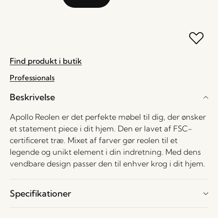
Find produkt i butik
Professionals
Beskrivelse
Apollo Reolen er det perfekte møbel til dig, der ønsker
et statement piece i dit hjem. Den er lavet af FSC-
certificeret træ. Mixet af farver gør reolen til et
legende og unikt element i din indretning. Med dens
vendbare design passer den til enhver krog i dit hjem.
Specifikationer