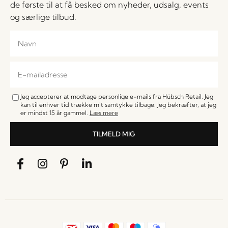
de første til at få besked om nyheder, udsalg, events
og særlige tilbud.
Jeg accepterer at modtage personlige e-mails fra Hübsch Retail. Jeg
kan til enhver tid trække mit samtykke tilbage. Jeg bekræfter, at jeg
er mindst 15 år gammel.
Læs mere
TILMELD MIG