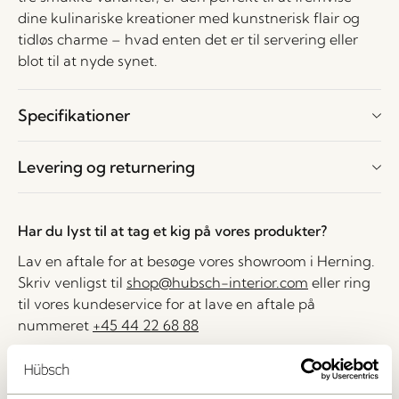
dine kulinariske kreationer med kunstnerisk flair og
tidløs charme – hvad enten det er til servering eller
blot til at nyde synet.
Specifikationer
Levering og returnering
Har du lyst til at tag et kig på vores produkter?
Lav en aftale for at besøge vores showroom i Herning.
Skriv venligst til
shop@hubsch-interior.com
eller ring
til vores kundeservice for at lave en aftale på
nummeret
+45 44 22 68 88
Levering indenfor 1-4 hverdage