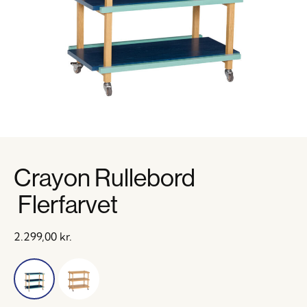
Crayon Rullebord
Flerfarvet
2.299,00
kr.