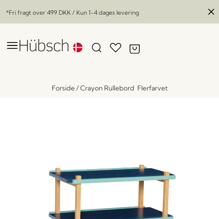
*Fri fragt over
499 DKK
/ Kun 1-4 dages levering
Forside
/
Crayon Rullebord Flerfarvet